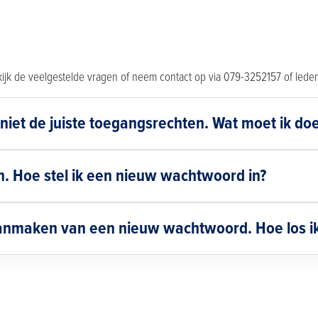
ijk de veelgestelde vragen of neem contact op via 079-3252157 of led
 niet de juiste toegangsrechten. Wat moet ik do
. Hoe stel ik een nieuw wachtwoord in?
 aanmaken van een nieuw wachtwoord. Hoe los ik