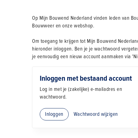
Op Mijn Bouwend Nederland vinden leden van Bouw
Bouwweer en onze webshop.
Om toegang te krijgen tot Mijn Bouwend Nederland
hieronder inloggen. Ben je je wachtwoord vergete
je eenvoudig een nieuw account aanmaken via 'Ni
Inloggen met bestaand account
Log in met je (zakelijke) e-mailadres en
wachtwoord.
Inloggen
Wachtwoord wijzigen