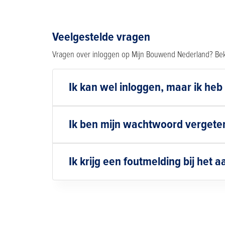
Veelgestelde vragen
Vragen over inloggen op Mijn Bouwend Nederland? Bek
Ik kan wel inloggen, maar ik heb
Ik ben mijn wachtwoord vergeten
Ik krijg een foutmelding bij het