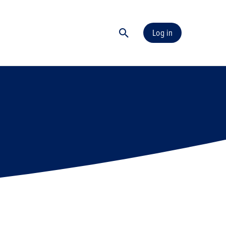
Log in