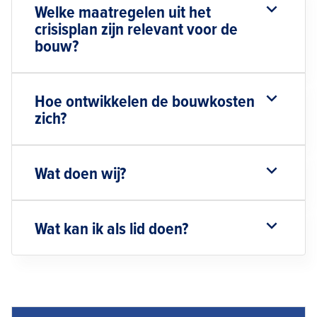
Welke maatregelen uit het
crisisplan zijn relevant voor de
bouw?
Hoe ontwikkelen de bouwkosten
zich?
Wat doen wij?
Wat kan ik als lid doen?