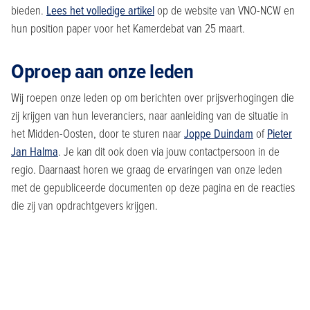
bieden.
Lees het volledige artikel
op de website van VNO-NCW en
hun position paper voor het Kamerdebat van 25 maart.
Oproep aan onze leden
Wij roepen onze leden op om berichten over prijsverhogingen die
zij krijgen van hun leveranciers, naar aanleiding van de situatie in
het Midden-Oosten, door te sturen naar
Joppe Duindam
of
Pieter
Jan Halma
. Je kan dit ook doen via jouw contactpersoon in de
regio. Daarnaast horen we graag de ervaringen van onze leden
met de gepubliceerde documenten op deze pagina en de reacties
die zij van opdrachtgevers krijgen.