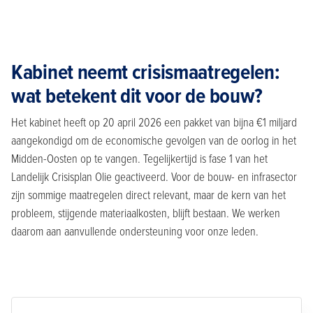
Kabinet neemt crisismaatregelen:
wat betekent dit voor de bouw?
Het kabinet heeft op 20 april 2026 een pakket van bijna €1 miljard
aangekondigd om de economische gevolgen van de oorlog in het
Midden-Oosten op te vangen. Tegelijkertijd is fase 1 van het
Landelijk Crisisplan Olie geactiveerd. Voor de bouw- en infrasector
zijn sommige maatregelen direct relevant, maar de kern van het
probleem, stijgende materiaalkosten, blijft bestaan. We werken
daarom aan aanvullende ondersteuning voor onze leden.