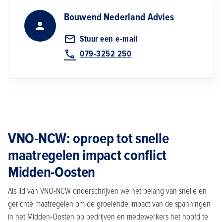
Bouwend Nederland Advies
Stuur een e-mail
079-3252 250
VNO-NCW: oproep tot snelle
maatregelen impact conflict
Midden-Oosten
Als lid van VNO-NCW onderschrijven we het belang van snelle en
gerichte maatregelen om de groeiende impact van de spanningen
in het Midden-Oosten op bedrijven en medewerkers het hoofd te