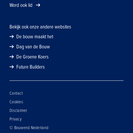
Word ook lid
Bekijk ook onze andere websites
De bouw maakt het
Dag van de Bouw
De Groene Koers
Future Builders
Contact
Cookies
Disclaimer
Privacy
© Bouwend Nederland