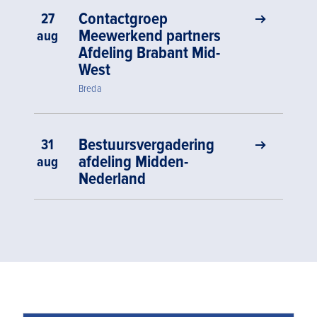
Contactgroep
27
Meewerkend partners
aug
Afdeling Brabant Mid-
West
Breda
Bestuursvergadering
31
afdeling Midden-
aug
Nederland