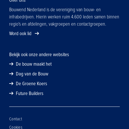
Over ons
Bouwend Nederland is de vereniging van bouw- en
infrabedrijven. Hierin werken ruim 4.600 leden samen binnen
regio's en afdelingen, vakgroepen en contactgroepen.
Word ook lid
Bekijk ook onze andere websites
De bouw maakt het
Dag van de Bouw
De Groene Koers
Future Builders
Contact
Cookies