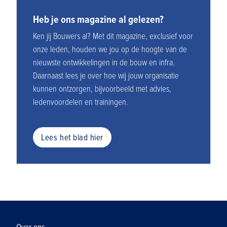
Heb je ons magazine al gelezen?
Ken jij Bouwers al? Met dit magazine, exclusief voor
onze leden, houden we jou op de hoogte van de
nieuwste ontwikkelingen in de bouw en infra.
Daarnaast lees je over hoe wij jouw organisatie
kunnen ontzorgen, bijvoorbeeld met advies,
ledenvoordelen en trainingen.
Lees het blad hier