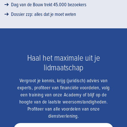
Dag van de Bouw trekt 45.000 bezoekers
Dossier zzp: alles dat je moet weten
Haal het maximale uit je
lidmaatschap
Vergroot je kennis, krijg (juridisch) advies van
experts, profiteer van financiële voordelen, volg
een training van onze Academy of blijf op de
hoogte van de laatste weersomstandigheden.
Profiteer van alle voordelen van onze
dienstverlening.