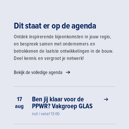
Dit staat er op de agenda
Ontdek inspirerende bijeenkomsten in jouw regio,
en bespreek samen met ondernemers en
betrokkenen de laatste ontwikkelingen in de bouw.
Deel kennis en vergroot je netwerk!
Bekijk de volledige agenda
Ben jij klaar voor de
17
PPWR? Vakgroep GLAS
aug
null | vanaf 13:00