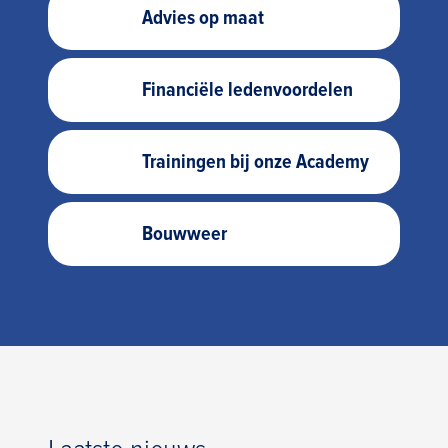
Advies op maat
Financiële ledenvoordelen
Trainingen bij onze Academy
Bouwweer