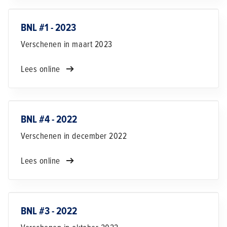
BNL #1 - 2023
Verschenen in maart 2023
Lees online
BNL #4 - 2022
Verschenen in december 2022
Lees online
BNL #3 - 2022