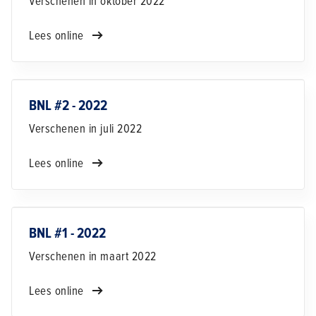
Verschenen in oktober 2022
Lees online
BNL #2 - 2022
Verschenen in juli 2022
Lees online
BNL #1 - 2022
Verschenen in maart 2022
Lees online