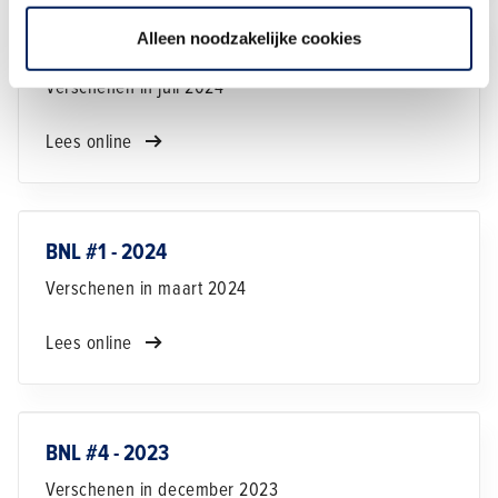
Alleen noodzakelijke cookies
BNL #2 - 2024
Verschenen in juli 2024
Lees online
BNL #1 - 2024
Verschenen in maart 2024
Lees online
BNL #4 - 2023
Verschenen in december 2023