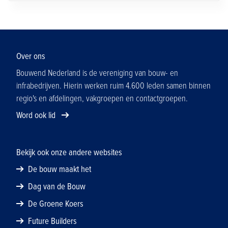
Over ons
Bouwend Nederland is de vereniging van bouw- en
infrabedrijven. Hierin werken ruim 4.600 leden samen binnen
regio's en afdelingen, vakgroepen en contactgroepen.
Word ook lid
Bekijk ook onze andere websites
De bouw maakt het
Dag van de Bouw
De Groene Koers
Future Builders