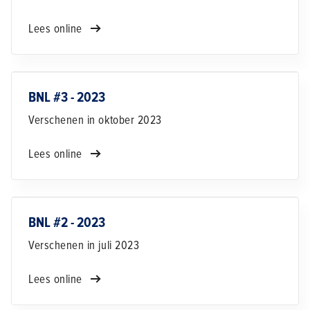
Lees online
BNL #3 - 2023
Verschenen in oktober 2023
Lees online
BNL #2 - 2023
Verschenen in juli 2023
Lees online