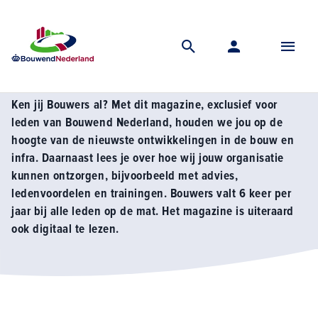
Home
Over ons
Bouwers
Bouwers
Ken jij Bouwers al? Met dit magazine, exclusief voor
leden van Bouwend Nederland, houden we jou op de
hoogte van de nieuwste ontwikkelingen in de bouw en
infra. Daarnaast lees je over hoe wij jouw organisatie
kunnen ontzorgen, bijvoorbeeld met advies,
ledenvoordelen en trainingen. Bouwers valt 6 keer per
jaar bij alle leden op de mat. Het magazine is uiteraard
ook digitaal te lezen.