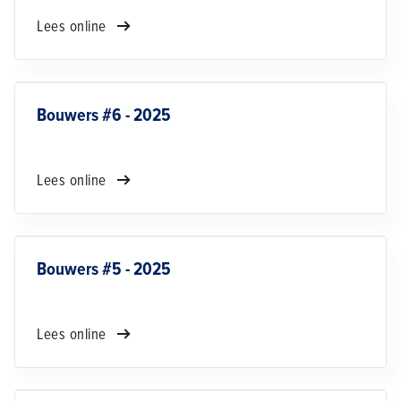
Lees online
Bouwers #6 - 2025
Lees online
Bouwers #5 - 2025
Lees online