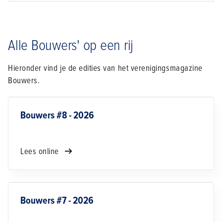
Alle Bouwers' op een rij
Hieronder vind je de edities van het verenigingsmagazine
Bouwers.
Bouwers #8 - 2026
Lees online
Bouwers #7 - 2026