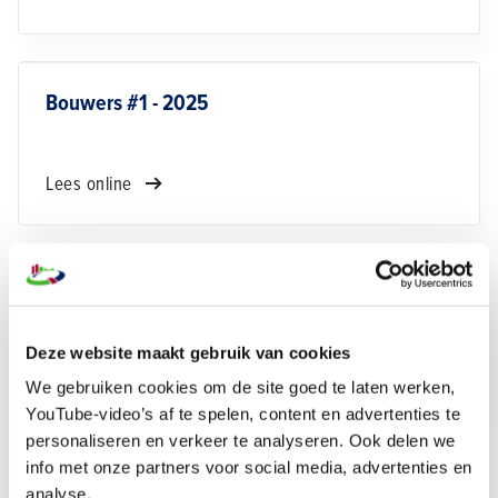
Bouwers #1 - 2025
Lees online
Special Verzekeringen - 2025
Deze website maakt gebruik van cookies
Lees online
We gebruiken cookies om de site goed te laten werken,
YouTube-video’s af te spelen, content en advertenties te
personaliseren en verkeer te analyseren. Ook delen we
info met onze partners voor social media, advertenties en
analyse.