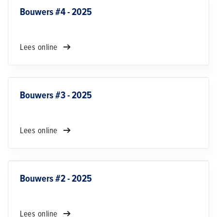
Bouwers #4 - 2025
Lees online
Bouwers #3 - 2025
Lees online
Bouwers #2 - 2025
Lees online