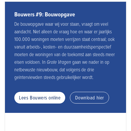
Bouwers #9: Bouwopgave
De bouwopgave waar wij voor staan, vraagt om veel
aandacht. Niet alleen de vraag hoe en waar er jaarlijks
100.000 woningen moeten verrijzen staat centraal; ook
vanuit arbeids-, kosten- en duurzaamheidsperspectief
moeten de woningen van de toekomst aan steeds meer
eisen voldoen. In
Grote Vragen
gaan we nader in op
netbewuste nieuwbouw, dat volgens de drie
geïnterviewden steeds gebruikelijker wordt.
Lees Bouwers online
Download hier