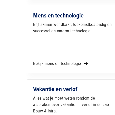
Mens en technologie
Blijf samen wendbaar, toekomstbestendig en
succesvol en omarm technologie.
Bekijk mens en technologie
Vakantie en verlof
Alles wat je moet weten rondom de
afspraken over vakantie en verlof in de cao
Bouw & Infra.