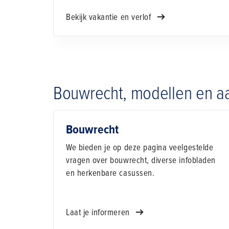
Bekijk vakantie en verlof
Bouwrecht, modellen en a
Bouwrecht
We bieden je op deze pagina veelgestelde
vragen over bouwrecht, diverse infobladen
en herkenbare casussen.
Laat je informeren