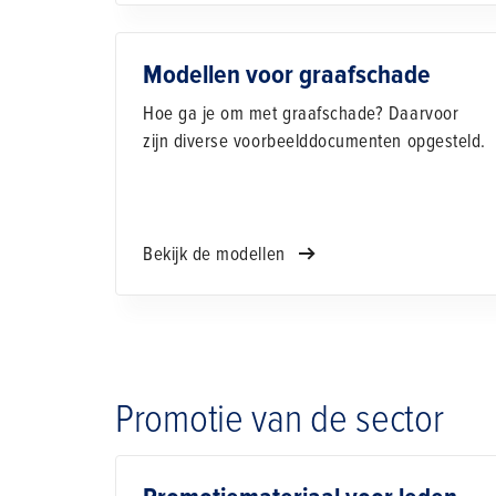
Modellen voor graafschade
Hoe ga je om met graafschade? Daarvoor
zijn diverse voorbeelddocumenten opgesteld.
Bekijk de modellen
Promotie van de sector