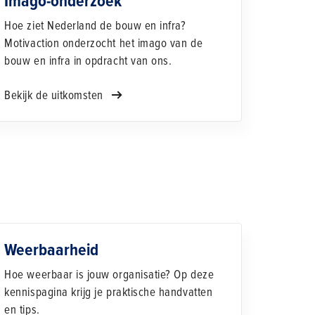
Imago-onderzoek
Hoe ziet Nederland de bouw en infra?
Motivaction onderzocht het imago van de
bouw en infra in opdracht van ons.
Bekijk de uitkomsten
Weerbaarheid
Hoe weerbaar is jouw organisatie? Op deze
kennispagina krijg je praktische handvatten
en tips.