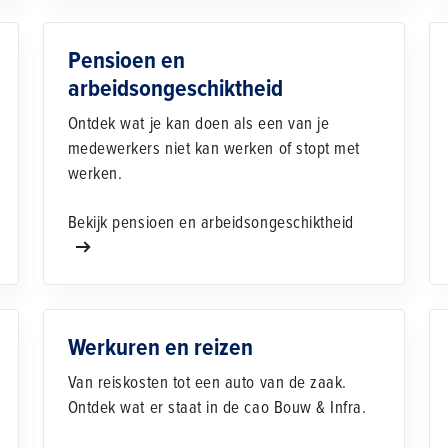
Pensioen en
arbeidsongeschiktheid
Ontdek wat je kan doen als een van je
medewerkers niet kan werken of stopt met
werken.
Bekijk pensioen en arbeidsongeschiktheid
Werkuren en reizen
Van reiskosten tot een auto van de zaak.
Ontdek wat er staat in de cao Bouw & Infra.