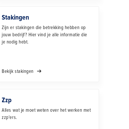
Stakingen
Zijn er stakingen die betrekking hebben op
jouw bedrijf? Hier vind je alle informatie die
je nodig hebt.
Bekijk stakingen
Zzp
Alles wat je moet weten over het werken met
zzp'ers.