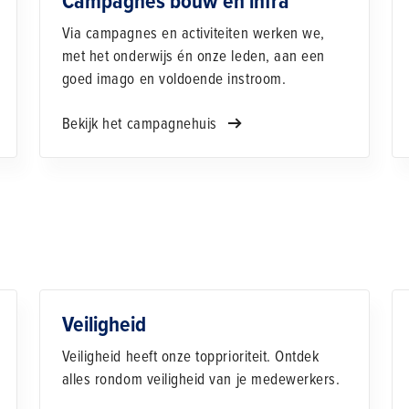
Campagnes bouw en infra
Via campagnes en activiteiten werken we,
met het onderwijs én onze leden, aan een
goed imago en voldoende instroom.
Bekijk het campagnehuis
Veiligheid
Veiligheid heeft onze topprioriteit. Ontdek
alles rondom veiligheid van je medewerkers.