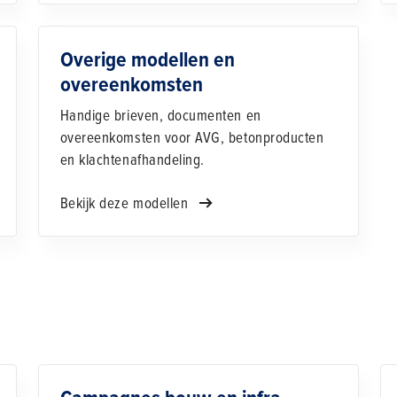
Overige modellen en
overeenkomsten
Handige brieven, documenten en
overeenkomsten voor AVG, betonproducten
en klachtenafhandeling.
Bekijk deze modellen