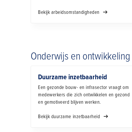
Bekijk arbeidsomstandigheden
Onderwijs en ontwikkelin
Duurzame inzetbaarheid
Een gezonde bouw- en infrasector vraagt om
medewerkers die zich ontwikkelen en gezond
en gemotiveerd blijven werken.
Bekijk duurzame inzetbaarheid