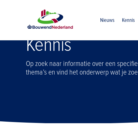
Home
Kennis
Nieuws
Kennis
Kennis
Op zoek naar informatie over een specifie
thema’s en vind het onderwerp wat je zoe