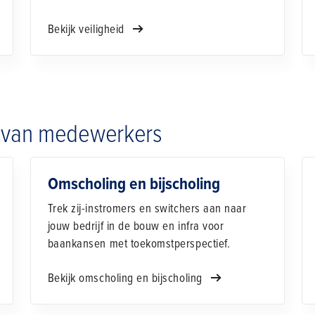
Bekijk veiligheid
g van medewerkers
Omscholing en bijscholing
Trek zij-instromers en switchers aan naar
jouw bedrijf in de bouw en infra voor
baankansen met toekomstperspectief.
Bekijk omscholing en bijscholing