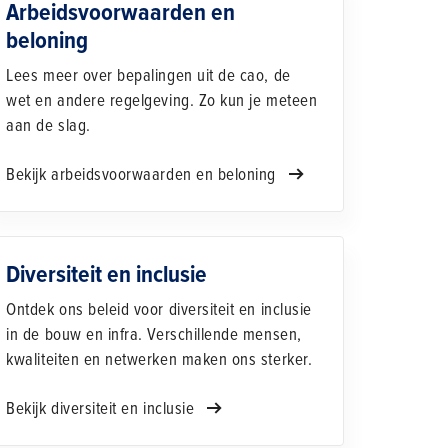
Arbeidsvoorwaarden en
beloning
Lees meer over bepalingen uit de cao, de
wet en andere regelgeving. Zo kun je meteen
aan de slag.
Bekijk arbeidsvoorwaarden en beloning
Diversiteit en inclusie
Ontdek ons beleid voor diversiteit en inclusie
in de bouw en infra. Verschillende mensen,
kwaliteiten en netwerken maken ons sterker.
Bekijk diversiteit en inclusie