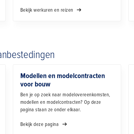
Bekijk werkuren en reizen
anbestedingen
Modellen en modelcontracten
voor bouw
Ben je op zoek naar modelovereenkomsten,
modellen en modelcontracten? Op deze
pagina staan ze onder elkaar.
Bekijk deze pagina