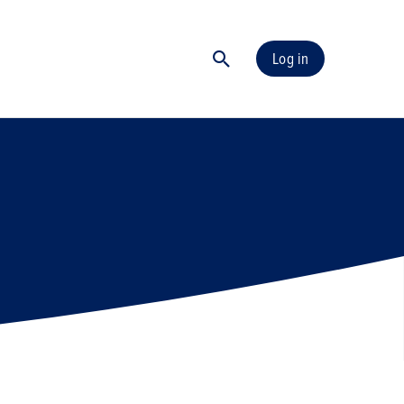
Log in