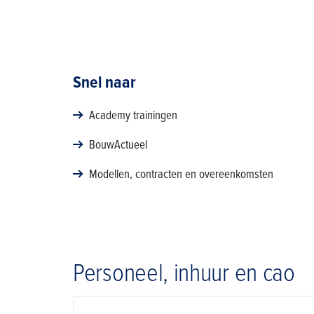
Snel naar
Academy trainingen
BouwActueel
Modellen, contracten en overeenkomsten
Personeel, inhuur en cao