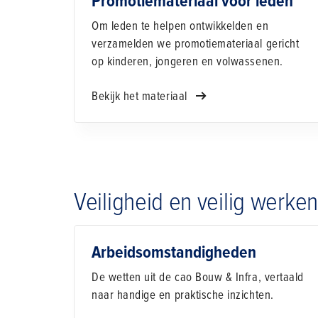
Promotiemateriaal voor leden
Om leden te helpen ontwikkelden en
verzamelden we promotiemateriaal gericht
op kinderen, jongeren en volwassenen.
Bekijk het materiaal
Veiligheid en veilig werken
Arbeidsomstandigheden
De wetten uit de cao Bouw & Infra, vertaald
naar handige en praktische inzichten.