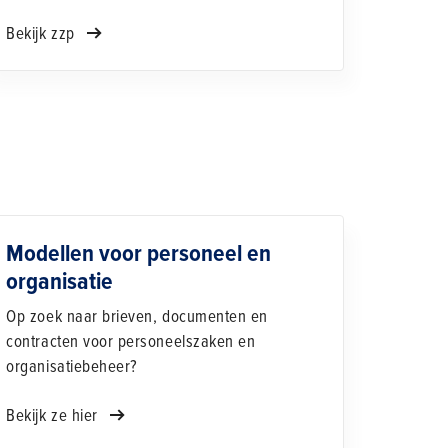
Bekijk zzp
Modellen voor personeel en
organisatie
Op zoek naar brieven, documenten en
contracten voor personeelszaken en
organisatiebeheer?
Bekijk ze hier