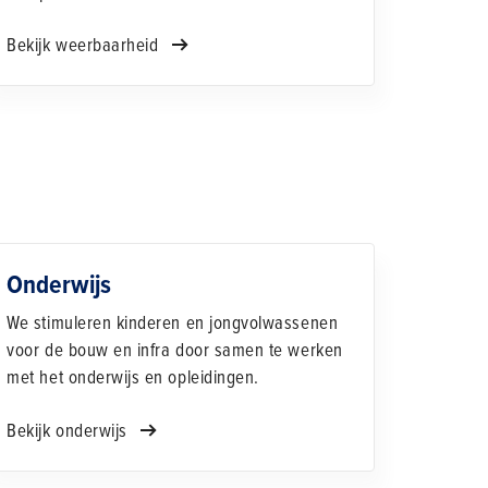
Bekijk weerbaarheid
Onderwijs
We stimuleren kinderen en jongvolwassenen
voor de bouw en infra door samen te werken
met het onderwijs en opleidingen.
Bekijk onderwijs