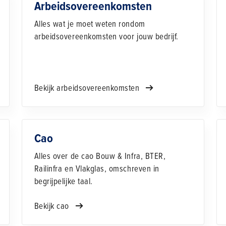
Arbeidsovereenkomsten
Alles wat je moet weten rondom
arbeidsovereenkomsten voor jouw bedrijf.
Bekijk arbeidsovereenkomsten
Cao
Alles over de cao Bouw & Infra, BTER,
Railinfra en Vlakglas, omschreven in
begrijpelijke taal.
Bekijk cao