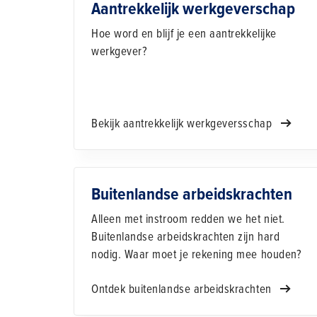
Aantrekkelijk werkgeverschap
Hoe word en blijf je een aantrekkelijke
werkgever?
Bekijk aantrekkelijk werkgeversschap
Buitenlandse arbeidskrachten
Alleen met instroom redden we het niet.
Buitenlandse arbeidskrachten zijn hard
nodig. Waar moet je rekening mee houden?
Ontdek buitenlandse arbeidskrachten