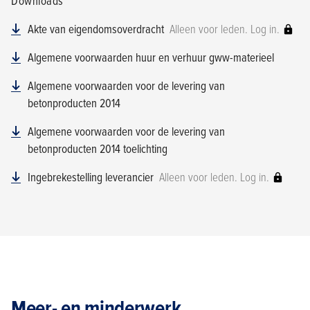
Downloads
Akte van eigendomsoverdracht
Alleen voor leden. Log in.
Algemene voorwaarden huur en verhuur gww-materieel
Algemene voorwaarden voor de levering van
betonproducten 2014
Algemene voorwaarden voor de levering van
betonproducten 2014 toelichting
Ingebrekestelling leverancier
Alleen voor leden. Log in.
Meer- en minderwerk