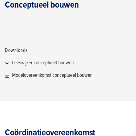
Conceptueel bouwen
Downloads
Leeswijzer conceptueel bouwen
Modelovereenkomst conceptueel bouwen
Coördinatieovereenkomst