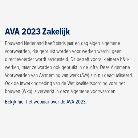
AVA 2023 Zakelijk
Bouwend Nederland heeft sinds jaar en dag eigen algemene
voorwaarden, die gebruikt worden voor werken waarbij geen
directievoerder wordt aangesteld. Dit betreft vooral kleinere b&u-
werken, maar ze worden ook gebruikt in de infra. Deze Algemene
Voorwaarden van Aanneming van werk (AVA) zijn nu geactualiseerd.
Ook de inwerkingtreding van de Wet kwaliteitsborging voor het
bouwen (Wkb) is verwerkt in deze algemene voorwaarden.
Bekijk hier het webinar over de AVA 2023
.