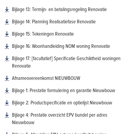
Bijlage 13: Termijn- en betalingsregeling Renovatie
Bijlage 14: Planning Realisatiefase Renovatie
Bijlage 15: Tekeningen Renovatie
Bijlage 16: Woonhandleiding NOM woning Renovatie
Bijlage 17: [facultatief] Specificatie Geschiktheid woningen
Renovatie
Afnameovereenkomst NIEUWBOUW
Bijlage 1: Prestatie formulering en garantie Nieuwbouw
Bijlage 2: Productspecificatie en optielijst Nieuwbouw
Bijlage 4: Prestatie overzicht EPV bundel per adres
Nieuwbouw