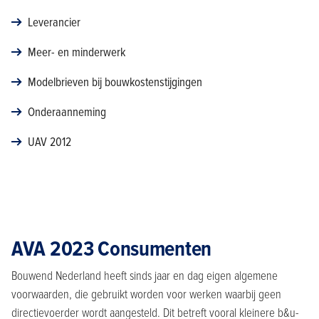
Leverancier
Meer- en minderwerk
Modelbrieven bij bouwkostenstijgingen
Onderaanneming
UAV 2012
AVA 2023 Consumenten
Bouwend Nederland heeft sinds jaar en dag eigen algemene
voorwaarden, die gebruikt worden voor werken waarbij geen
directievoerder wordt aangesteld. Dit betreft vooral kleinere b&u-