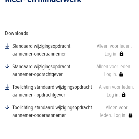
Downloads
Standaard wijzigingsopdracht
Alleen voor leden.
aannemer-onderaannemer
Log in.
Standaard wijzigingsopdracht
Alleen voor leden.
aannemer-opdrachtgever
Log in.
Toelichting standaard wijzigingsopdracht
Alleen voor leden.
aannemer - opdrachtgever
Log in.
Toelichting standaard wijzigingsopdracht
Alleen voor
aannemer-onderaannemer
leden. Log in.