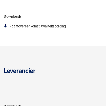
Downloads
Raamovereenkomst Kwaliteitsborging
Leverancier