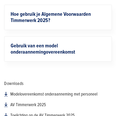
Hoe gebruik je Algemene Voorwaarden
Timmerwerk 2025?
Gebruik van een model
onderaannemingovereenkomst
Downloads
Modelovereenkomst onderaanneming met personeel
AV Timmerwerk 2025
Toelichting op de AV Timmerwerk 2025