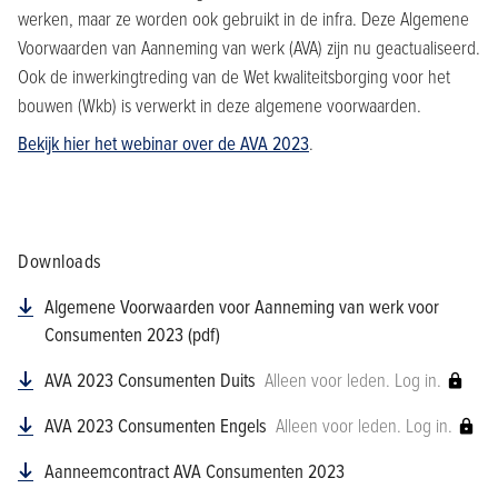
werken, maar ze worden ook gebruikt in de infra. Deze Algemene
Voorwaarden van Aanneming van werk (AVA) zijn nu geactualiseerd.
Ook de inwerkingtreding van de Wet kwaliteitsborging voor het
bouwen (Wkb) is verwerkt in deze algemene voorwaarden.
Bekijk hier het webinar over de AVA 2023
.
Downloads
Algemene Voorwaarden voor Aanneming van werk voor
Consumenten 2023 (pdf)
AVA 2023 Consumenten Duits
Alleen voor leden. Log in.
AVA 2023 Consumenten Engels
Alleen voor leden. Log in.
Aanneemcontract AVA Consumenten 2023