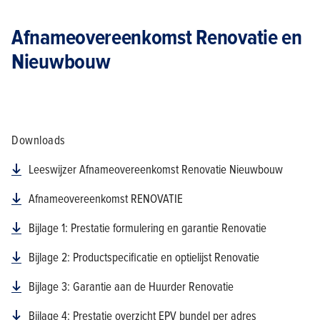
Afnameovereenkomst Renovatie en
Nieuwbouw
Downloads
Leeswijzer Afnameovereenkomst Renovatie Nieuwbouw
Afnameovereenkomst RENOVATIE
Bijlage 1: Prestatie formulering en garantie Renovatie
Bijlage 2: Productspecificatie en optielijst Renovatie
Bijlage 3: Garantie aan de Huurder Renovatie
Bijlage 4: Prestatie overzicht EPV bundel per adres