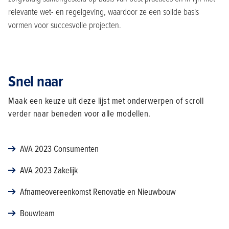
relevante wet- en regelgeving, waardoor ze een solide basis
vormen voor succesvolle projecten.
Snel naar
Maak een keuze uit deze lijst met onderwerpen of scroll
verder naar beneden voor alle modellen.
AVA 2023 Consumenten
AVA 2023 Zakelijk
Afnameovereenkomst Renovatie en Nieuwbouw
Bouwteam