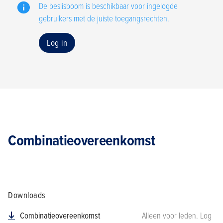
De beslisboom is beschikbaar voor ingelogde
gebruikers met de juiste toegangsrechten.
Log in
Combinatieovereenkomst
Downloads
Combinatieovereenkomst
Alleen voor leden. Log