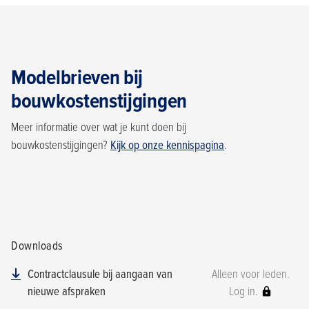
Modelbrieven bij
bouwkostenstijgingen
Meer informatie over wat je kunt doen bij
bouwkostenstijgingen?
Kijk op onze kennispagina
.
Downloads
Contractclausule bij aangaan van
Alleen voor leden.
nieuwe afspraken
Log in.