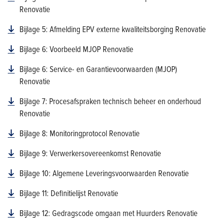
Renovatie
Bijlage 5: Afmelding EPV externe kwaliteitsborging Renovatie
Bijlage 6: Voorbeeld MJOP Renovatie
Bijlage 6: Service- en Garantievoorwaarden (MJOP)
Renovatie
Bijlage 7: Procesafspraken technisch beheer en onderhoud
Renovatie
Bijlage 8: Monitoringprotocol Renovatie
Bijlage 9: Verwerkersovereenkomst Renovatie
Bijlage 10: Algemene Leveringsvoorwaarden Renovatie
Bijlage 11: Definitielijst Renovatie
Bijlage 12: Gedragscode omgaan met Huurders Renovatie