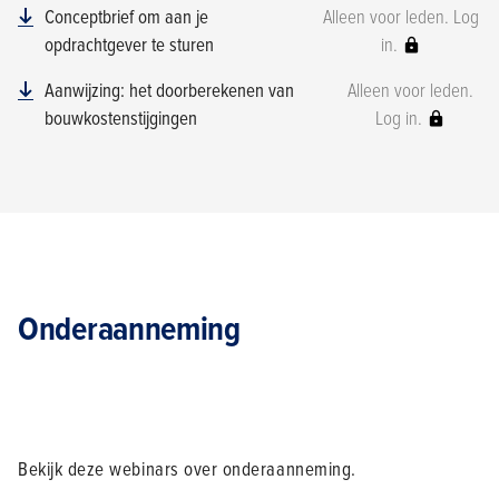
Conceptbrief om aan je
Alleen voor leden. Log
opdrachtgever te sturen
in.
Aanwijzing: het doorberekenen van
Alleen voor leden.
bouwkostenstijgingen
Log in.
Onderaanneming
Bekijk deze webinars over onderaanneming.