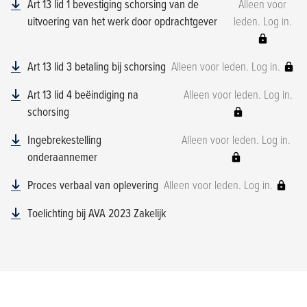
Art 13 lid 1 bevestiging schorsing van de
Alleen voor
uitvoering van het werk door opdrachtgever
leden. Log in.
Art 13 lid 3 betaling bij schorsing
Alleen voor leden. Log in.
Art 13 lid 4 beëindiging na
Alleen voor leden. Log in.
schorsing
Ingebrekestelling
Alleen voor leden. Log in.
onderaannemer
Proces verbaal van oplevering
Alleen voor leden. Log in.
Toelichting bij AVA 2023 Zakelijk