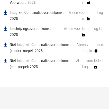
Voorwoord 2026
in.
Integrale Combinatieovereenkomst
Alleen voor leden. Log
2026
in.
Inschrijvingsovereenkomst
Alleen voor leden. Log in.
2026
Niet Integrale Combinatieovereenkomst
Alleen voor leden.
(zonder koepel) 2026
Log in.
Niet Integrale Combinatieovereenkomst
Alleen voor leden.
(met koepel) 2026
Log in.