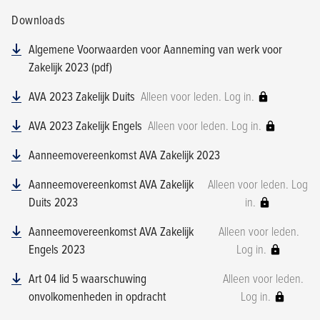
Downloads
Algemene Voorwaarden voor Aanneming van werk voor
Zakelijk 2023 (pdf)
AVA 2023 Zakelijk Duits
Alleen voor leden. Log in.
AVA 2023 Zakelijk Engels
Alleen voor leden. Log in.
Aanneemovereenkomst AVA Zakelijk 2023
Aanneemovereenkomst AVA Zakelijk
Alleen voor leden. Log
Duits 2023
in.
Aanneemovereenkomst AVA Zakelijk
Alleen voor leden.
Engels 2023
Log in.
Art 04 lid 5 waarschuwing
Alleen voor leden.
onvolkomenheden in opdracht
Log in.