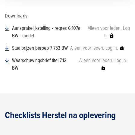
Downloads
Aansprakelijkstelling - regres 6:107a
Alleen voor leden. Log
BW - model
in.
Staalprijzen beroep 7 753 BW
Alleen voor leden. Log in.
Waarschuwingsbrief titel 7.12
Alleen voor leden. Log in.
BW
Checklists Herstel na oplevering