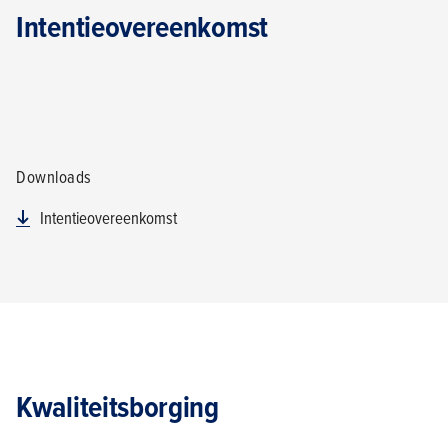
Intentieovereenkomst
Downloads
Intentieovereenkomst
Kwaliteitsborging