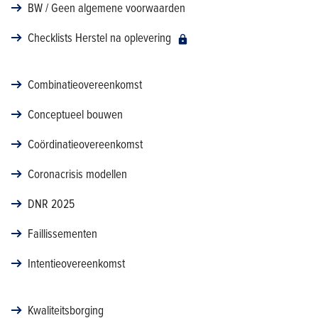
BW / Geen algemene voorwaarden
Checklists Herstel na oplevering
Combinatieovereenkomst
Conceptueel bouwen
Coördinatieovereenkomst
Coronacrisis modellen
DNR 2025
Faillissementen
Intentieovereenkomst
Kwaliteitsborging