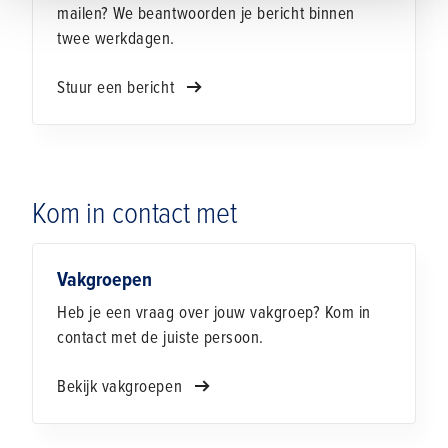
mailen? We beantwoorden je bericht binnen
twee werkdagen.
Stuur een bericht
Kom in contact met
Vakgroepen
Heb je een vraag over jouw vakgroep? Kom in
contact met de juiste persoon.
Bekijk vakgroepen