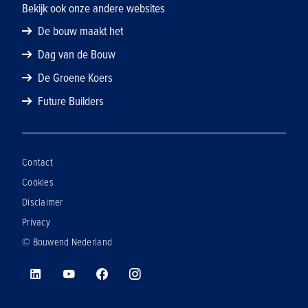
Bekijk ook onze andere websites
De bouw maakt het
Dag van de Bouw
De Groene Koers
Future Builders
Contact
Cookies
Disclaimer
Privacy
© Bouwend Nederland