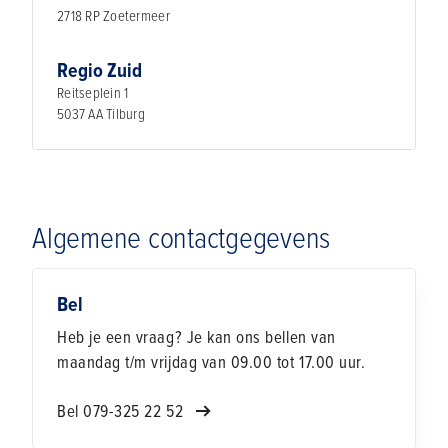
2718 RP Zoetermeer
Regio Zuid
Reitseplein 1
5037 AA Tilburg
Algemene contactgegevens
Bel
Heb je een vraag? Je kan ons bellen van
maandag t/m vrijdag van 09.00 tot 17.00 uur.
Bel 079-325 22 52