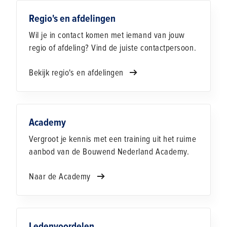
Regio's en afdelingen
Wil je in contact komen met iemand van jouw
regio of afdeling? Vind de juiste contactpersoon.
Bekijk regio's en afdelingen
Academy
Vergroot je kennis met een training uit het ruime
aanbod van de Bouwend Nederland Academy.
Naar de Academy
Ledenvoordelen