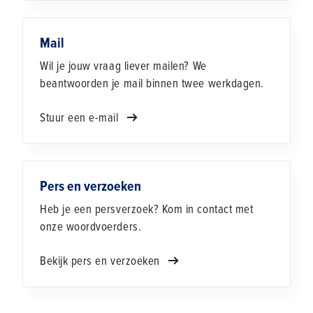
Mail
Wil je jouw vraag liever mailen? We
beantwoorden je mail binnen twee werkdagen.
Stuur een e-mail
Pers en verzoeken
Heb je een persverzoek? Kom in contact met
onze woordvoerders.
Bekijk pers en verzoeken