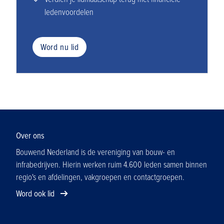
ledenvoordelen
Word nu lid
Over ons
Bouwend Nederland is de vereniging van bouw- en
infrabedrijven. Hierin werken ruim 4.600 leden samen binnen
regio's en afdelingen, vakgroepen en contactgroepen.
Word ook lid