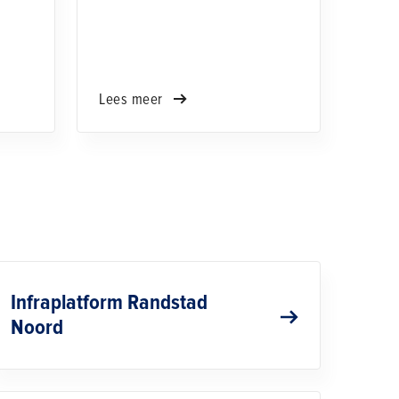
Lees meer
Infraplatform Randstad
Noord