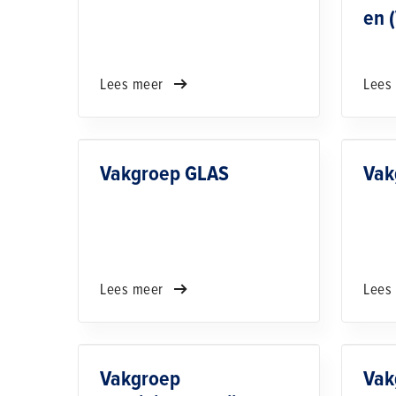
en 
Lees meer
Lees
Vakgroep GLAS
Vak
Lees meer
Lees
Vakgroep
Vak