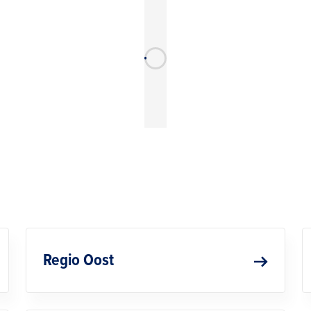
Regio Oost