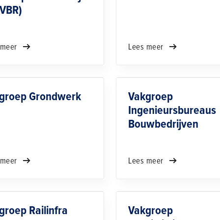
(VBR)
 meer
Lees meer
groep Grondwerk
Vakgroep
Ingenieursbureaus
Bouwbedrijven
 meer
Lees meer
groep Railinfra
Vakgroep