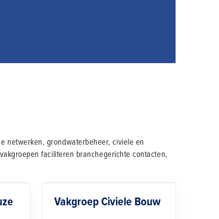
e netwerken, grondwaterbeheer, civiele en
vakgroepen faciliteren branchegerichte contacten,
uze
Vakgroep Civiele Bouw