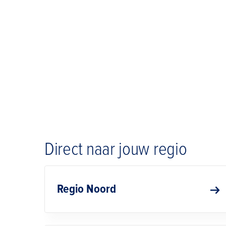
Direct naar jouw regio
Regio Noord