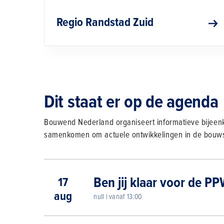
Regio Randstad Zuid
Dit staat er op de agenda
Bouwend Nederland organiseert informatieve bije
samenkomen om actuele ontwikkelingen in de bouwse
Ben jij klaar voor de 
17
aug
null | vanaf 13:00