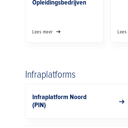
Opleidingsbedrijven
Lees meer
Lees
Infraplatforms
Infraplatform Noord
(PIN)