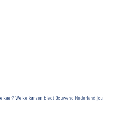
in elkaar? Welke kansen biedt Bouwend Nederland jou