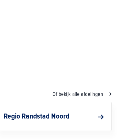
Of bekijk alle afdelingen
Regio Randstad Noord