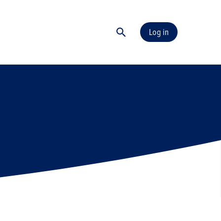
Log in