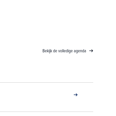
Bekijk de volledige agenda