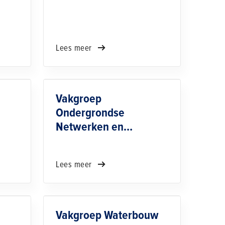
Lees meer
Vakgroep
Ondergrondse
Netwerken en
Grondwaterbeheer
Lees meer
Vakgroep Waterbouw