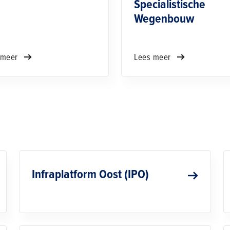
Specialistische
Wegenbouw
 meer
Lees meer
Infraplatform Oost (IPO)