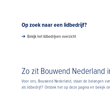
Op zoek naar een lidbedrijf?
Bekijk het lidbedrijven overzicht
Zo zit Bouwend Nederland i
Voor ons, Bouwend Nederland, staan de belangen van h
als lidbedrijf? Ontdek het op deze pagina en bekijk o