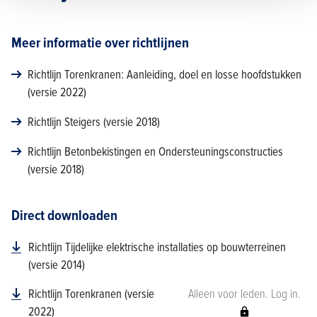
Meer informatie over richtlijnen
Richtlijn Torenkranen: Aanleiding, doel en losse hoofdstukken
(versie 2022)
Richtlijn Steigers (versie 2018)
Richtlijn Betonbekistingen en Ondersteuningsconstructies
(versie 2018)
Direct downloaden
Richtlijn Tijdelijke elektrische installaties op bouwterreinen
(versie 2014)
Richtlijn Torenkranen (versie
Alleen voor leden. Log in.
2022)