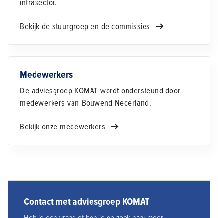
infrasector.
Bekijk de stuurgroep en de commissies
Medewerkers
De adviesgroep KOMAT wordt ondersteund door
medewerkers van Bouwend Nederland.
Bekijk onze medewerkers
Contact met adviesgroep KOMAT
Heb je een vraag of ben je op zoek naar meer