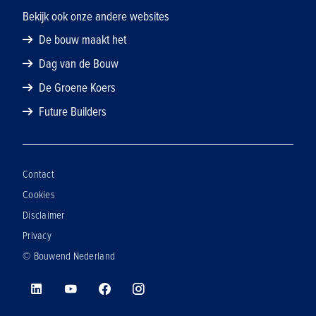
Bekijk ook onze andere websites
De bouw maakt het
Dag van de Bouw
De Groene Koers
Future Builders
Contact
Cookies
Disclaimer
Privacy
© Bouwend Nederland