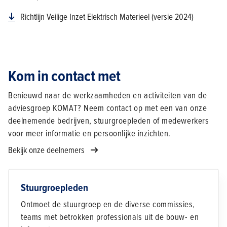
Richtlijn Veilige Inzet Elektrisch Materieel (versie 2024)
Kom in contact met
Benieuwd naar de werkzaamheden en activiteiten van de
adviesgroep KOMAT? Neem contact op met een van onze
deelnemende bedrijven, stuurgroepleden of medewerkers
voor meer informatie en persoonlijke inzichten.
Bekijk onze deelnemers
Stuurgroepleden
Ontmoet de stuurgroep en de diverse commissies,
teams met betrokken professionals uit de bouw- en