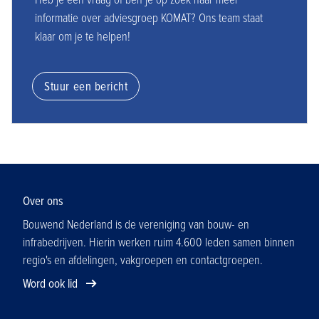
informatie over adviesgroep KOMAT? Ons team staat
klaar om je te helpen!
Stuur een bericht
Over ons
Bouwend Nederland is de vereniging van bouw- en
infrabedrijven. Hierin werken ruim 4.600 leden samen binnen
regio's en afdelingen, vakgroepen en contactgroepen.
Word ook lid