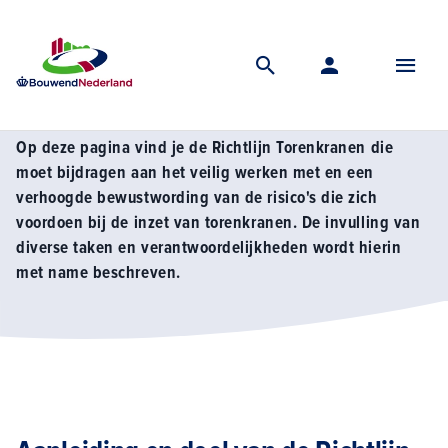
Home
Vereniging
Adviesgroep komat
Richtlijn torenkranen
Richtlijn Torenkranen
Op deze pagina vind je de Richtlijn Torenkranen die
moet bijdragen aan het veilig werken met en een
verhoogde bewustwording van de risico's die zich
voordoen bij de inzet van torenkranen. De invulling van
diverse taken en verantwoordelijkheden wordt hierin
met name beschreven.