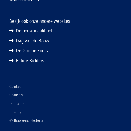
Bekijk ook onze andere websites
De bouw maakt het
Dag van de Bouw
De Groene Koers
Future Builders
Contact
Cookies
Disclaimer
Privacy
© Bouwend Nederland