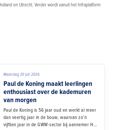
land en Utrecht. Verder wordt vanuit het Infraplatform
Maandag 20 juli 2026
Paul de Koning maakt leerlingen
enthousiast over de kademuren
van morgen
Paul de Koning is 56 jaar oud en werkt al meer
dan veertig jaar in de bouw, waarvan zo’n
vijftien jaar in de GWW-sector bij aannemer H.