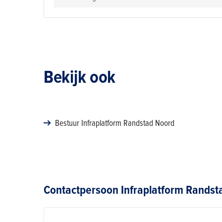
Bekijk ook
Bestuur Infraplatform Randstad Noord
Contactpersoon Infraplatform Randst