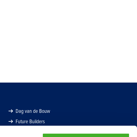
Dag van de Bouw
Future Builders