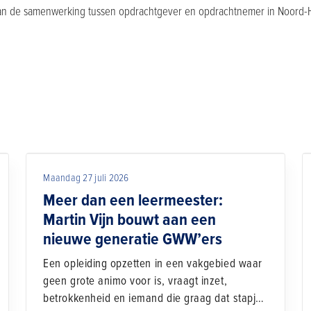
n de samenwerking tussen opdrachtgever en opdrachtnemer in Noord-Hol
Maandag 27 juli 2026
Meer dan een leermeester:
Martin Vijn bouwt aan een
nieuwe generatie GWW’ers
Een opleiding opzetten in een vakgebied waar
geen grote animo voor is, vraagt inzet,
betrokkenheid en iemand die graag dat stapje