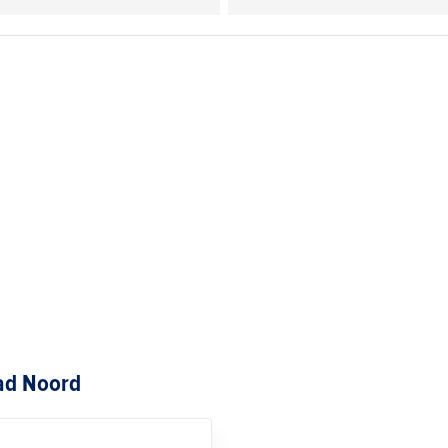
ad Noord