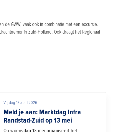
nnen de GWW, vaak ook in combinatie met een excursie.
drachtnemer in Zuid-Holland. Ook draagt het Regionaal
Vrijdag 17 april 2026
Meld je aan: Marktdag Infra
Randstad-Zuid op 13 mei
Op woensdag 13 mei organiseert het