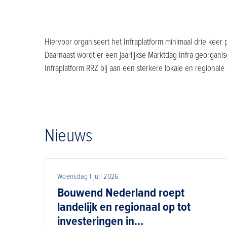
Hiervoor organiseert het Infraplatform minimaal drie kee
Daarnaast wordt er een jaarlijkse Marktdag Infra georga
Infraplatform RRZ bij aan een sterkere lokale en regional
Nieuws
Woensdag 1 juli 2026
Bouwend Nederland roept
landelijk en regionaal op tot
investeringen in