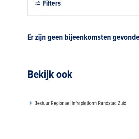
Filters
Er zijn geen bijeenkomsten gevond
Bekijk ook
Bestuur Regionaal Infraplatform Randstad Zuid