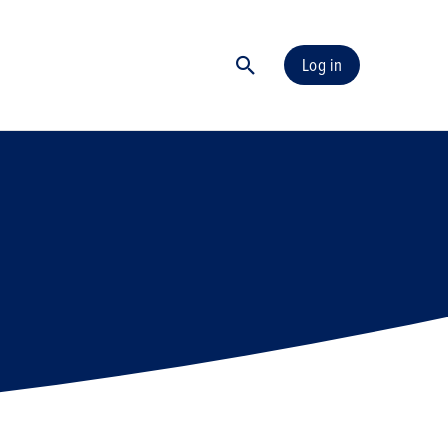
Log in