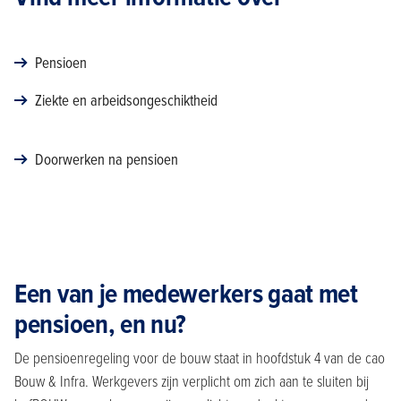
Pensioen
Ziekte en arbeidsongeschiktheid
Doorwerken na pensioen
Een van je medewerkers gaat met
pensioen, en nu?
De pensioenregeling voor de bouw staat in hoofdstuk 4 van de cao
Bouw & Infra. Werkgevers zijn verplicht om zich aan te sluiten bij