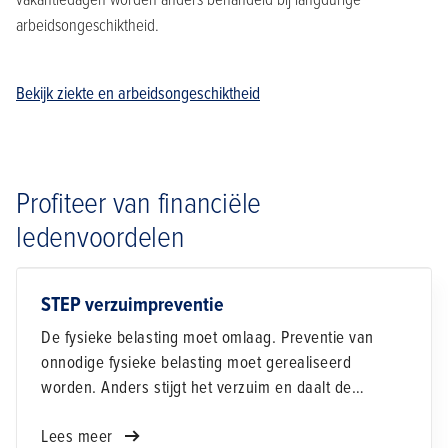
arbeidsongeschiktheid.
Bekijk ziekte en arbeidsongeschiktheid
Profiteer van financiële
ledenvoordelen
STEP verzuimpreventie
De fysieke belasting moet omlaag. Preventie van
onnodige fysieke belasting moet gerealiseerd
worden. Anders stijgt het verzuim en daalt de
productiviteit.
Lees meer