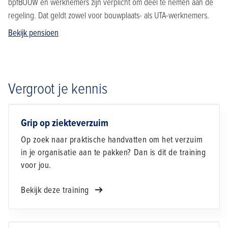
bpfBOUW en werknemers zijn verplicht om deel te nemen aan de
regeling. Dat geldt zowel voor bouwplaats- als UTA-werknemers.
Bekijk pensioen
Vergroot je kennis
Grip op ziekteverzuim
Op zoek naar praktische handvatten om het verzuim
in je organisatie aan te pakken? Dan is dit de training
voor jou.
Bekijk deze training