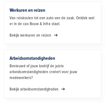
Werkuren en reizen
Van reiskosten tot een auto van de zaak. Ontdek wat
er in de cao Bouw & Infra staat.
Bekijk werkuren en reizen
Arbeidsomstandigheden
Benieuwd of jouw bedrijf de juiste
arbeidsomstandigheden creëert voor jouw
medewerkers?
Bekijk arbeidsomstandigheden