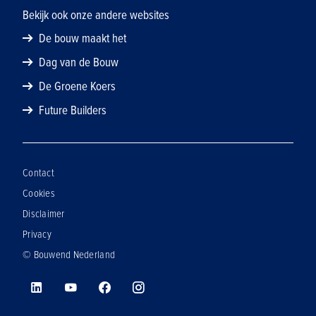
Bekijk ook onze andere websites
De bouw maakt het
Dag van de Bouw
De Groene Koers
Future Builders
Contact
Cookies
Disclaimer
Privacy
© Bouwend Nederland