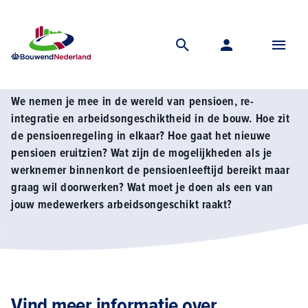
Home
Kennis
Pensioen en arbeidsongeschiktheid
Pensioen en arbeidsongeschiktheid
We nemen je mee in de wereld van pensioen, re-
integratie en arbeidsongeschiktheid in de bouw. Hoe zit
de pensioenregeling in elkaar? Hoe gaat het nieuwe
pensioen eruitzien? Wat zijn de mogelijkheden als je
werknemer binnenkort de pensioenleeftijd bereikt maar
graag wil doorwerken? Wat moet je doen als een van
jouw medewerkers arbeidsongeschikt raakt?
Vind meer informatie over