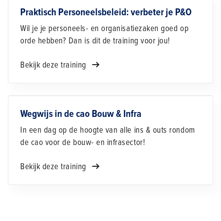
Praktisch Personeelsbeleid: verbeter je P&O
Wil je je personeels- en organisatiezaken goed op
orde hebben? Dan is dit de training voor jou!
Bekijk deze training
Wegwijs in de cao Bouw & Infra
In een dag op de hoogte van alle ins & outs rondom
de cao voor de bouw- en infrasector!
Bekijk deze training