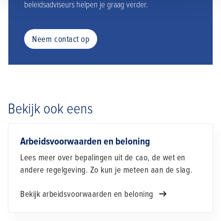
beleidsadviseurs helpen je graag verder.
Neem contact op
Bekijk ook eens
Arbeidsvoorwaarden en beloning
Lees meer over bepalingen uit de cao, de wet en
andere regelgeving. Zo kun je meteen aan de slag.
Bekijk arbeidsvoorwaarden en beloning