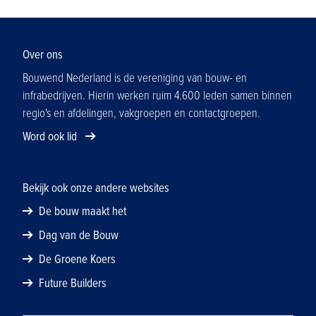
Over ons
Bouwend Nederland is de vereniging van bouw- en
infrabedrijven. Hierin werken ruim 4.600 leden samen binnen
regio's en afdelingen, vakgroepen en contactgroepen.
Word ook lid
Bekijk ook onze andere websites
De bouw maakt het
Dag van de Bouw
De Groene Koers
Future Builders