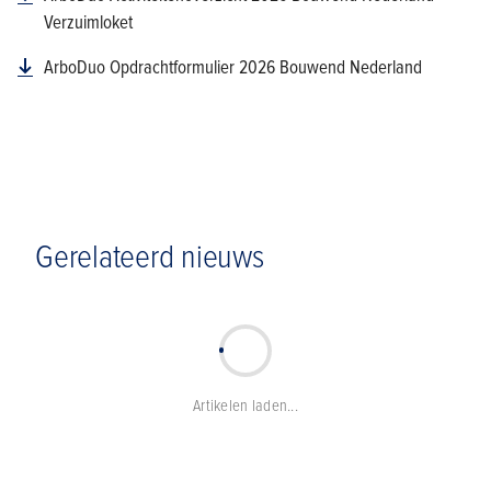
Verzuimloket
ArboDuo Opdrachtformulier 2026 Bouwend Nederland
Gerelateerd nieuws
Artikelen laden...