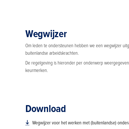
Wegwijzer
Om leden te ondersteunen hebben we een wegwijzer uitg
buitenlandse arbeidskrachten.
De regelgeving is hieronder per onderwerp weergegeven: na
keurmerken.
Download
Wegwijzer voor het werken met (buitenlandse) onde