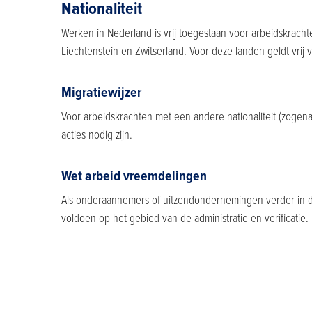
Nationaliteit
Werken in Nederland is vrij toegestaan voor arbeidskracht
Liechtenstein en Zwitserland. Voor deze landen geldt vrij
Migratiewijzer
Voor arbeidskrachten met een andere nationaliteit (zogen
acties nodig zijn.
Wet arbeid vreemdelingen
Als onderaannemers of uitzendondernemingen verder in de 
voldoen op het gebied van de administratie en verificatie