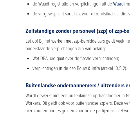
de Waadi-registratie en verplichtingen uit de
Waadi
met
de vergewisplicht specifiek voor uitzendsituaties, die
Zelfstandige zonder personeel (zzp) of zzp-b
Let op! Bij het werken met zzp-bemiddelaars geldt vaak he
onderstaande verplichtingen zijn van belang:
Wet DBA, die gaat over de fiscale verplichtingen;
verplichtingen in de cao Bouw & Infra (artikel 10.5.2).
Buitenlandse onderaannemers / uitzenders en
Wordt gewerkt met een buitenlandse opdrachtnemer in Ne
Workers. Dit geldt ook voor buitenlandse zzp'ers. Deze ve
hier kunnen boetes gelden voor beide partijen als niet wo