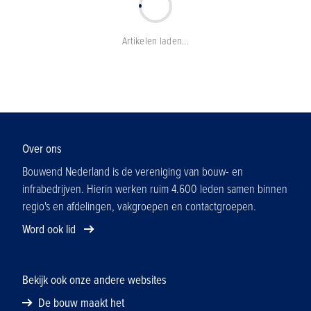
Artikelen laden...
Over ons
Bouwend Nederland is de vereniging van bouw- en
infrabedrijven. Hierin werken ruim 4.600 leden samen binnen
regio's en afdelingen, vakgroepen en contactgroepen.
Word ook lid
Bekijk ook onze andere websites
De bouw maakt het