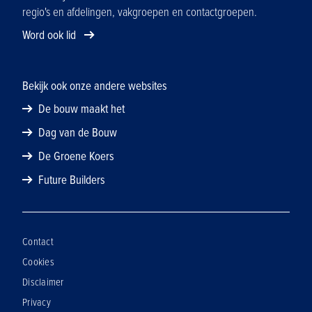
regio's en afdelingen, vakgroepen en contactgroepen.
Word ook lid
Bekijk ook onze andere websites
De bouw maakt het
Dag van de Bouw
De Groene Koers
Future Builders
Contact
Cookies
Disclaimer
Privacy