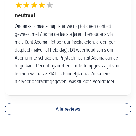
neutraal
Ondanks lidmaatschap is er weinig tot geen contact
geweest met Aboma de laatste jaren, behoudens via
mail. Kunt Aboma niet per uur inschakelen, alleen per
dagdeel (halve- of hele dag). Dit weerhoud soms om
Aboma in te schakelen. Prijstechnisch zit Aboma aan de
hoge kant. Recent bijvoorbeeld offerte opgevraagd voor
herzien van onze RI&E. Uiteindelijk onze Arbodienst
hiervoor opdracht gegeven, was stukken voordeliger.
Alle reviews