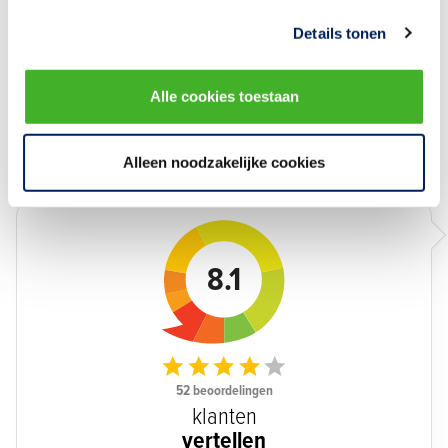
Details tonen
Alle cookies toestaan
Alleen noodzakelijke cookies
Ervaringen
8.1
52 beoordelingen
klanten
vertellen