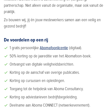
partnerschap. Niet alleen vanuit de organisatie, maar ook vanuit de
praktijk.
Zo bouwen wij, jij én jouw medewerkers samen aan een veilig en
gezond bedrijf!
De voordelen op een rij
1 gratis persoonlijke
Abomafoonlicentie
(digitaal).
50% korting op de jaareditie van het Abomafoon-boek.
Ontvangst van digitale veiligheidsberichten.
Korting op de aanschaf van overige publicaties.
Korting op cursussen en opleidingen.
Toegang tot de helpdesk van Aboma Consultancy.
Korting op adviestarieven bedrijfsbegeleiding.
Deelname aan Aboma CONNECT (netwerkevenement).