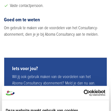
Vaste contactpersoon.
Goed om te weten
Om gebruik te maken van de voordelen van het Consultancy-
abonnement, dien je je bij Aboma Consultancy aan te melden.
Iets voor jou?
Wil jij ook gebruik maken van de voordelen van het
Aboma Consultancy abonnement? Meld je dan nu aan.
Direct aanvragen
Deze website maakt gebruik van cookies