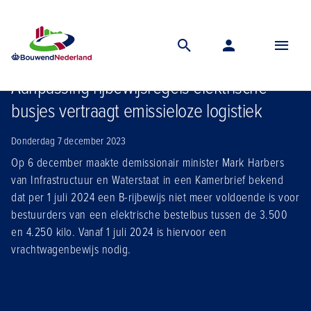
Home
Nieuws
Aanpassing rijbewijsregels elektrische busjes vertraagt emissieloze logistiek
Aanpassing rijbewijsregels elektrische
busjes vertraagt emissieloze logistiek
Donderdag 7 december 2023
Op 6 december maakte demissionair minister Mark Harbers
van Infrastructuur en Waterstaat in een Kamerbrief bekend
dat per 1 juli 2024 een B-rijbewijs niet meer voldoende is voor
bestuurders van een elektrische bestelbus tussen de 3.500
en 4.250 kilo. Vanaf 1 juli 2024 is hiervoor een
vrachtwagenbewijs nodig.