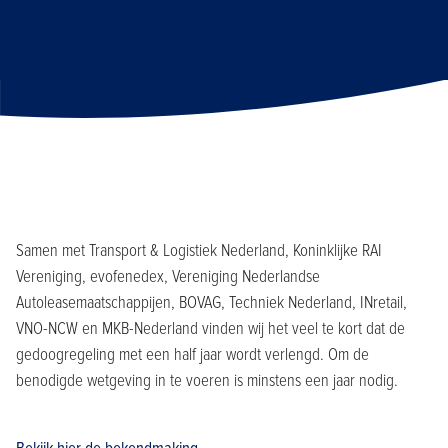
Samen met Transport & Logistiek Nederland, Koninklijke RAI
Vereniging, evofenedex, Vereniging Nederlandse
Autoleasemaatschappijen, BOVAG, Techniek Nederland, INretail,
VNO-NCW en MKB-Nederland vinden wij het veel te kort dat de
gedoogregeling met een half jaar wordt verlengd. Om de
benodigde wetgeving in te voeren is minstens een jaar nodig.