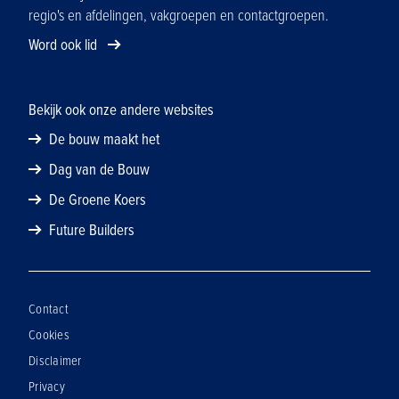
regio's en afdelingen, vakgroepen en contactgroepen.
Word ook lid
Bekijk ook onze andere websites
De bouw maakt het
Dag van de Bouw
De Groene Koers
Future Builders
Contact
Cookies
Disclaimer
Privacy