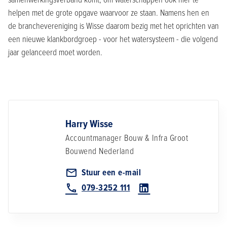
helpen met de grote opgave waarvoor ze staan. Namens hen en
de branchevereniging is Wisse daarom bezig met het oprichten van
een nieuwe klankbordgroep - voor het watersysteem - die volgend
jaar gelanceerd moet worden.
Harry Wisse
Accountmanager Bouw & Infra Groot
Bouwend Nederland
Stuur een e-mail
079-3252 111