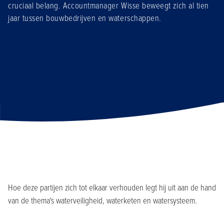
cruciaal belang. Accountmanager Wisse beweegt zich al tien
jaar tussen bouwbedrijven en waterschappen.
Hoe deze partijen zich tot elkaar verhouden legt hij uit aan de hand
van de thema's waterveiligheid, waterketen en watersysteem.