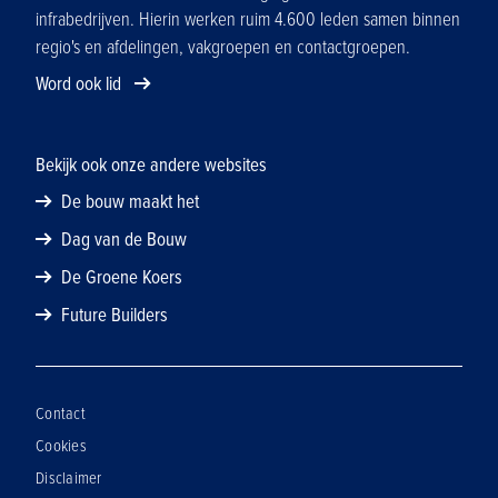
infrabedrijven. Hierin werken ruim 4.600 leden samen binnen
regio's en afdelingen, vakgroepen en contactgroepen.
Word ook lid
Bekijk ook onze andere websites
De bouw maakt het
Dag van de Bouw
De Groene Koers
Future Builders
Contact
Cookies
Disclaimer