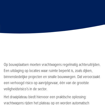
Op bouwplaatsen moeten vrachtwagens regelmatig achteruitrijden.
Een uitdaging op locaties waar ruimte beperkt is, zoals dijken,
binnenstedelijke projecten en smalle bouwwegen. Dat veroorzaakt
een verhoogd risico op aanrijdgevaar, één van de grootste
veiligheidsrisico’s in de sector.
Het draaiplateau biedt hiervoor een praktische oplossing:
vrachtwagens rijden het plateau op en worden automatisch