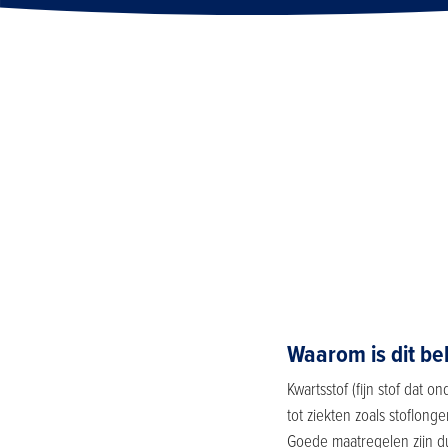
Waarom is dit bel
Kwartsstof (fijn stof dat 
tot ziekten zoals stoflong
Goede maatregelen zijn du