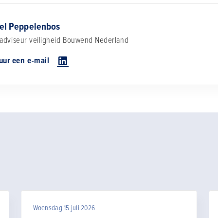
tel Peppelenbos
adviseur veiligheid
Bouwend Nederland
uur een e-mail
Woensdag 15 juli 2026