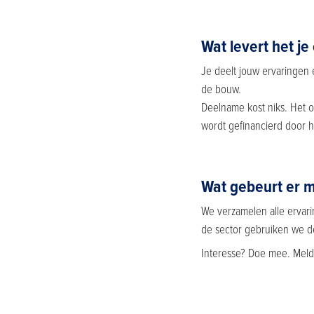
Wat levert het je
Je deelt jouw ervaringen 
de bouw.
Deelname kost niks. Het 
wordt gefinancierd door h
Wat gebeurt er m
We verzamelen alle ervar
de sector gebruiken we d
Interesse? Doe mee. Meld