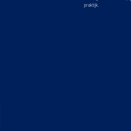
praktijk.