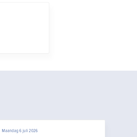
Maandag 6 juli 2026