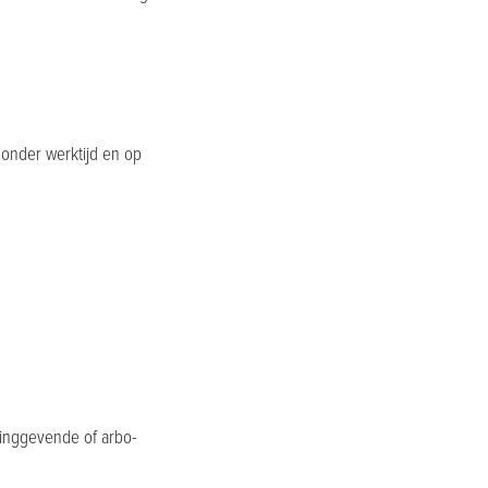
 onder werktijd en op
dinggevende of arbo-