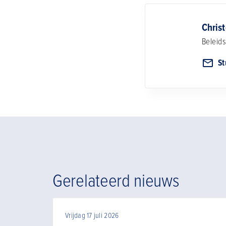
Chris
Beleids
St
Gerelateerd nieuws
Vrijdag 17 juli 2026