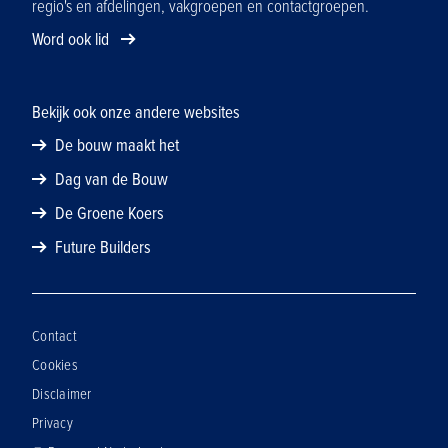
regio's en afdelingen, vakgroepen en contactgroepen.
Word ook lid
Bekijk ook onze andere websites
De bouw maakt het
Dag van de Bouw
De Groene Koers
Future Builders
Contact
Cookies
Disclaimer
Privacy