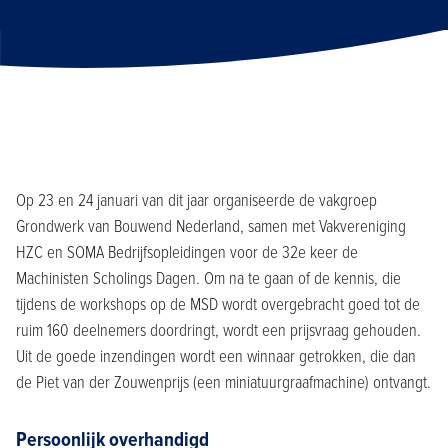
Op 23 en 24 januari van dit jaar organiseerde de vakgroep
Grondwerk van Bouwend Nederland, samen met Vakvereniging
HZC en SOMA Bedrijfsopleidingen voor de 32e keer de
Machinisten Scholings Dagen. Om na te gaan of de kennis, die
tijdens de workshops op de MSD wordt overgebracht goed tot de
ruim 160 deelnemers doordringt, wordt een prijsvraag gehouden.
Uit de goede inzendingen wordt een winnaar getrokken, die dan
de Piet van der Zouwenprijs (een miniatuurgraafmachine) ontvangt.
Persoonlijk overhandigd