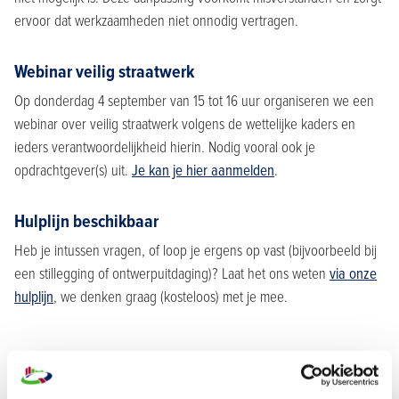
ervoor dat werkzaamheden niet onnodig vertragen.
Webinar veilig straatwerk
Op donderdag 4 september van 15 tot 16 uur organiseren we een
webinar over veilig straatwerk volgens de wettelijke kaders en
ieders verantwoordelijkheid hierin. Nodig vooral ook je
opdrachtgever(s) uit.
Je kan je hier aanmelden
.
Hulplijn beschikbaar
Heb je intussen vragen, of loop je ergens op vast (bijvoorbeeld bij
een stillegging of ontwerpuitdaging)? Laat het ons weten
via onze
hulplijn
, we denken graag (kosteloos) met je mee.