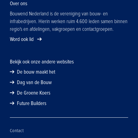
de aantrekkelijkheid van de sector.
Over ons
Bouwend Nederland is de vereniging van bouw- en
infrabedrijven. Hierin werken ruim 4.600 leden samen binnen
regio's en afdelingen, vakgroepen en contactgroepen.
Word ook lid
Bekijk ook onze andere websites
De bouw maakt het
Dag van de Bouw
De Groene Koers
Future Builders
Contact