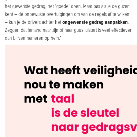
het gewenste gedrag, het ‘goede’ doen. Maar pas als je de guzen
kent – de onbewuste overtuigingen om van de regels af te wijken
– kun je de drivers achter het
ongewenste gedrag aanpakken
.
Zeggen dat iemand naar zijn of haar guus luistert is veel effectiever
dan blijven hameren op hein.'