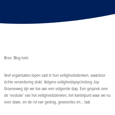
Bron: Blog hein
Veel organisaties lopen vast in hun veiligheidsdenken, waardoor
échte verandering stokt. Volgens veiligheidspsycholoog Jop
Groeneweg zijn we toe aan een volgende stap. Een gesprek over
de ‘evolutie’ van het veiligheidsdenken, het kantelpunt waar we nu
voor staan, en de rol van gedrag, gewoontes en… taal.