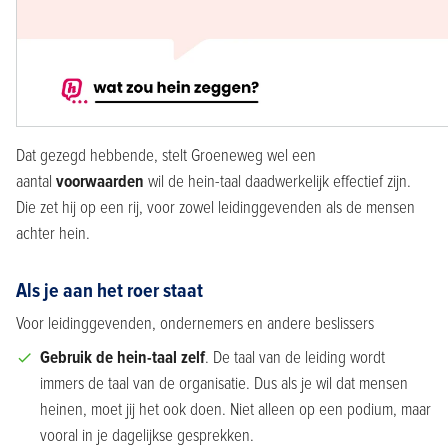
Dat gezegd hebbende, stelt Groeneweg wel een
aantal
voorwaarden
wil de hein-taal daadwerkelijk effectief zijn.
Die zet hij op een rij, voor zowel leidinggevenden als de mensen
achter hein.
Als je aan het roer staat
Voor leidinggevenden, ondernemers en andere beslissers
Gebruik de hein-taal zelf
. De taal van de leiding wordt
immers de taal van de organisatie. Dus als je wil dat mensen
heinen, moet jij het ook doen. Niet alleen op een podium, maar
vooral in je dagelijkse gesprekken.