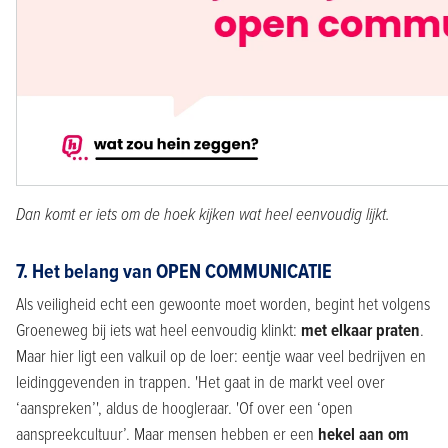
Dan komt er iets om de hoek kijken wat heel eenvoudig lijkt.
7. Het belang van OPEN COMMUNICATIE
Als veiligheid echt een gewoonte moet worden, begint het volgens
Groeneweg bij iets wat heel eenvoudig klinkt:
met elkaar praten
.
Maar hier ligt een valkuil op de loer: eentje waar veel bedrijven en
leidinggevenden in trappen. 'Het gaat in de markt veel over
‘aanspreken’', aldus de hoogleraar. 'Of over een ‘open
aanspreekcultuur’. Maar mensen hebben er een
hekel aan om