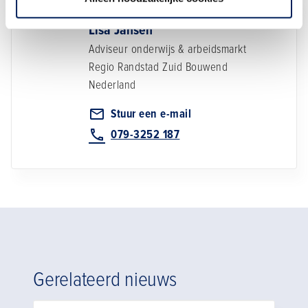
Lisa Jansen
Adviseur onderwijs & arbeidsmarkt
Regio Randstad Zuid
Bouwend
Nederland
Stuur een e-mail
079-3252 187
Gerelateerd nieuws