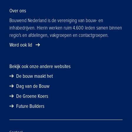
Over ons
Bouwend Nederland is de vereniging van bouw- en
infrabedrijven. Hierin werken ruim 4.600 leden samen binnen
regio's en afdelingen, vakgroepen en contactgroepen.
Word ook lid
Bekijk ook onze andere websites
De bouw maakt het
Dag van de Bouw
De Groene Koers
Future Builders