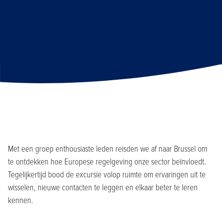
Met een groep enthousiaste leden reisden we af naar Brussel om
te ontdekken hoe Europese regelgeving onze sector beïnvloedt.
Tegelijkertijd bood de excursie volop ruimte om ervaringen uit te
wisselen, nieuwe contacten te leggen en elkaar beter te leren
kennen.