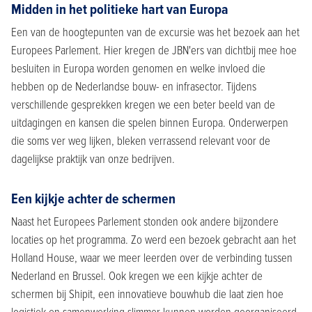
Midden in het politieke hart van Europa
Een van de hoogtepunten van de excursie was het bezoek aan het
Europees Parlement. Hier kregen de JBN'ers van dichtbij mee hoe
besluiten in Europa worden genomen en welke invloed die
hebben op de Nederlandse bouw- en infrasector. Tijdens
verschillende gesprekken kregen we een beter beeld van de
uitdagingen en kansen die spelen binnen Europa. Onderwerpen
die soms ver weg lijken, bleken verrassend relevant voor de
dagelijkse praktijk van onze bedrijven.
Een kijkje achter de schermen
Naast het Europees Parlement stonden ook andere bijzondere
locaties op het programma. Zo werd een bezoek gebracht aan het
Holland House, waar we meer leerden over de verbinding tussen
Nederland en Brussel. Ook kregen we een kijkje achter de
schermen bij Shipit, een innovatieve bouwhub die laat zien hoe