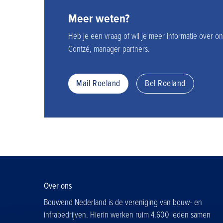
Meer weten?
Heb je een vraag of wil je meer informatie over
Contzé, manager partners.
Mail Roeland
Bel Roeland
Over ons
Bouwend Nederland is de vereniging van bouw- en
infrabedrijven. Hierin werken ruim 4.600 leden samen