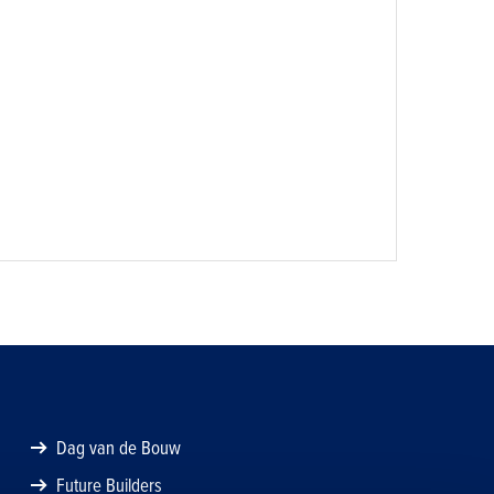
Dag van de Bouw
Future Builders