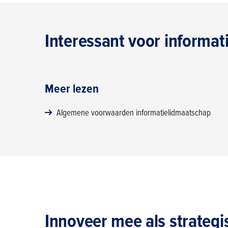
Interessant voor informat
Meer lezen
Algemene voorwaarden informatielidmaatschap
Innoveer mee als strategi