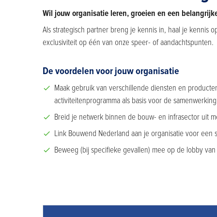
Wil jouw organisatie leren, groeien en een belangrijk
Als strategisch partner breng je kennis in, haal je kennis 
exclusiviteit op één van onze speer- of aandachtspunten.
De voordelen voor jouw organisatie
Maak gebruik van verschillende diensten en product
activiteitenprogramma als basis voor de samenwerking
Breid je netwerk binnen de bouw- en infrasector uit m
Link Bouwend Nederland aan je organisatie voor een 
Beweeg (bij specifieke gevallen) mee op de lobby va