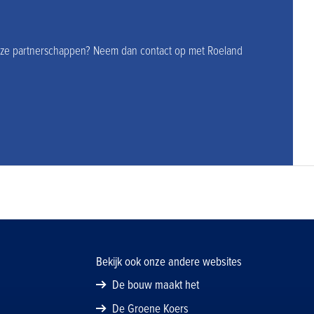
 onze partnerschappen? Neem dan contact op met Roeland
Bekijk ook onze andere websites
De bouw maakt het
De Groene Koers