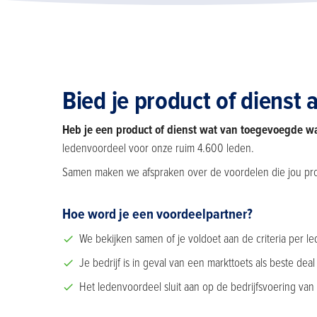
Bied je product of dienst 
Heb je een product of dienst wat van toegevoegde wa
ledenvoordeel voor onze ruim 4.600 leden.
Samen maken we afspraken over de voordelen die jou produ
Hoe word je een voordeelpartner?
We bekijken samen of je voldoet aan de criteria per l
Je bedrijf is in geval van een markttoets als beste d
Het ledenvoordeel sluit aan op de bedrijfsvoering van