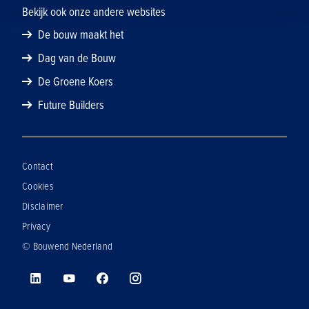
Bekijk ook onze andere websites
De bouw maakt het
Dag van de Bouw
De Groene Koers
Future Builders
Contact
Cookies
Disclaimer
Privacy
© Bouwend Nederland