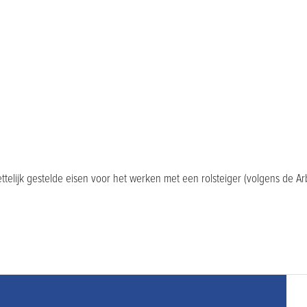
wettelijk gestelde eisen voor het werken met een rolsteiger (volgens de Ar