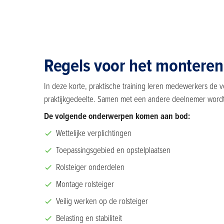
Regels voor het monteren
In deze korte, praktische training leren medewerkers de v
praktijkgedeelte. Samen met een andere deelnemer wordt
De volgende onderwerpen komen aan bod:
Wettelijke verplichtingen
Toepassingsgebied en opstelplaatsen
Rolsteiger onderdelen
Montage rolsteiger
Veilig werken op de rolsteiger
Belasting en stabiliteit