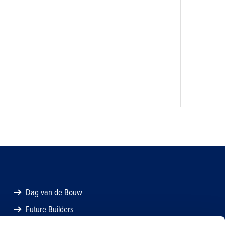
Dag van de Bouw
Future Builders