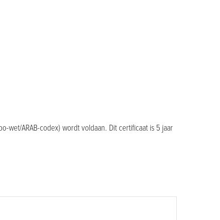
bo-wet/ARAB-codex) wordt voldaan. Dit certificaat is 5 jaar