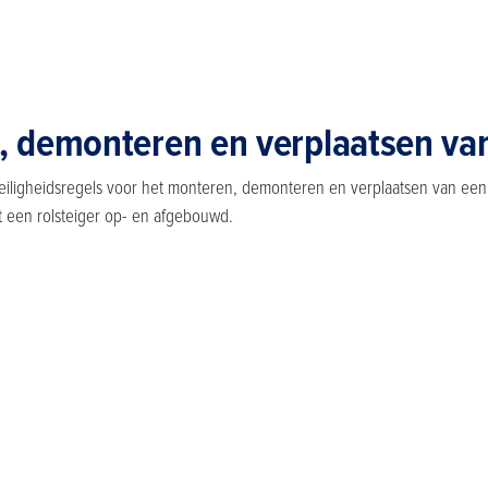
, demonteren en verplaatsen van
eiligheidsregels voor het monteren, demonteren en verplaatsen van een ro
 een rolsteiger op- en afgebouwd.