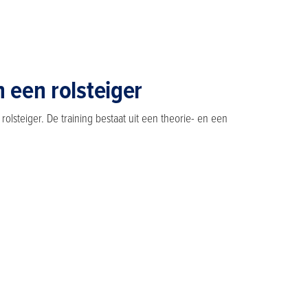
 een rolsteiger
lsteiger. De training bestaat uit een theorie- en een