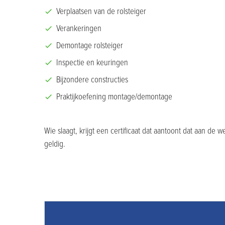
Verplaatsen van de rolsteiger
Verankeringen
Demontage rolsteiger
Inspectie en keuringen
Bijzondere constructies
Praktijkoefening montage/demontage
Wie slaagt, krijgt een certificaat dat aantoont dat aan de 
geldig.