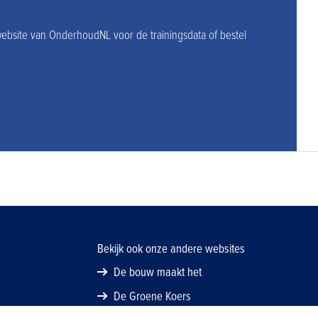
website van OnderhoudNL voor de trainingsdata of bestel
Bekijk ook onze andere websites
De bouw maakt het
De Groene Koers