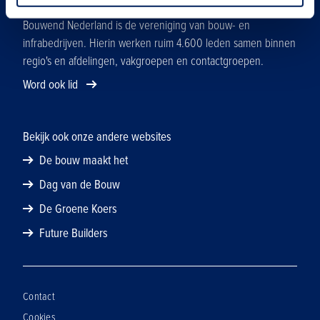
Over ons
Bouwend Nederland is de vereniging van bouw- en
infrabedrijven. Hierin werken ruim 4.600 leden samen binnen
regio's en afdelingen, vakgroepen en contactgroepen.
Word ook lid
Bekijk ook onze andere websites
De bouw maakt het
Dag van de Bouw
De Groene Koers
Future Builders
Contact
Cookies