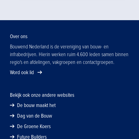
Over ons
Bouwend Nederland is de vereniging van bouw- en
infrabedrijven. Hierin werken ruim 4.600 leden samen binnen
regio's en afdelingen, vakgroepen en contactgroepen.
Word ook lid
Bekijk ook onze andere websites
De bouw maakt het
Dag van de Bouw
De Groene Koers
Future Builders