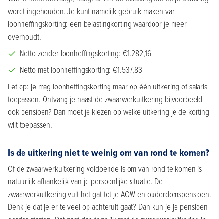
wordt ingehouden. Je kunt namelijk gebruik maken van
loonheffingskorting: een belastingkorting waardoor je meer
overhoudt.
Netto zonder loonheffingskorting: €1.282,16
Netto met loonheffingskorting: €1.537,83
Let op: je mag loonheffingskorting maar op één uitkering of salaris
toepassen. Ontvang je naast de zwaarwerkuitkering bijvoorbeeld
ook pensioen? Dan moet je kiezen op welke uitkering je de korting
wilt toepassen.
Is de uitkering niet te weinig om van rond te komen?
Of de zwaarwerkuitkering voldoende is om van rond te komen is
natuurlijk afhankelijk van je persoonlijke situatie. De
zwaarwerkuitkering vult het gat tot je AOW en ouderdomspensioen.
Denk je dat je er te veel op achteruit gaat? Dan kun je je pensioen