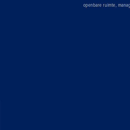
openbare ruimte, manage