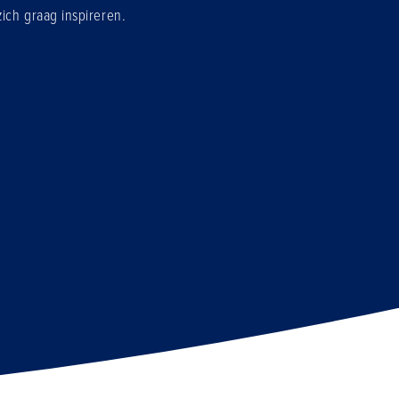
ich graag inspireren.