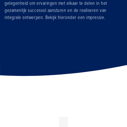
gelegenheid om ervaringen met elkaar te delen in het
gezamenlijk succesvol aansturen en de realiseren van
integrale ontwerpen. Bekijk hieronder een impressie.