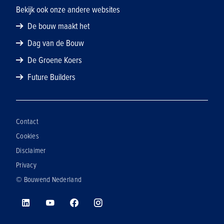
Bekijk ook onze andere websites
De bouw maakt het
Dag van de Bouw
De Groene Koers
Future Builders
Contact
Cookies
Disclaimer
Privacy
© Bouwend Nederland