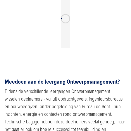
Meedoen aan de leergang Ontwerpmanagement?
Tijdens de verschillende leergangen Ontwerpmanagement
wisselen deelnemers - vanuit opdrachtgevers, ingenieursbureaus
en bouwbedrijven, onder begeleiding van Bureau de Bont - hun
inzichten, energie en contacten rond ontwerpmanagement.
Technische bagage hebben deze deelnemers veelal genoeg, maar
het gaat er ook om hoe je succesvol tot teambuilding en