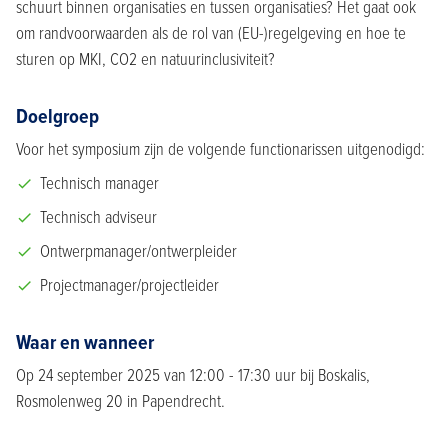
schuurt binnen organisaties en tussen organisaties? Het gaat ook
om randvoorwaarden als de rol van (EU-)regelgeving en hoe te
sturen op MKI, CO2 en natuurinclusiviteit?
Doelgroep
Voor het symposium zijn de volgende functionarissen uitgenodigd:
Technisch manager
Technisch adviseur
Ontwerpmanager/ontwerpleider
Projectmanager/projectleider
Waar en wanneer
Op 24 september 2025 van 12:00 - 17:30 uur bij Boskalis,
Rosmolenweg 20 in Papendrecht.