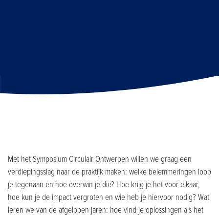
Met het Symposium Circulair Ontwerpen willen we graag een
verdiepingsslag naar de praktijk maken: welke belemmeringen loop
je tegenaan en hoe overwin je die? Hoe krijg je het voor elkaar,
hoe kun je de impact vergroten en wie heb je hiervoor nodig? Wat
leren we van de afgelopen jaren: hoe vind je oplossingen als het