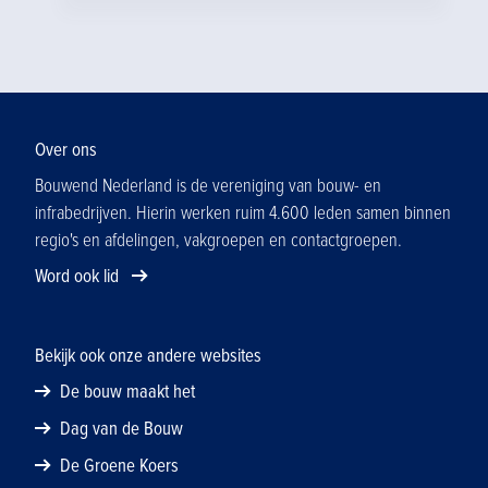
het Jaar’.
Over ons
Bouwend Nederland is de vereniging van bouw- en
infrabedrijven. Hierin werken ruim 4.600 leden samen binnen
regio's en afdelingen, vakgroepen en contactgroepen.
Word ook lid
Bekijk ook onze andere websites
De bouw maakt het
Dag van de Bouw
De Groene Koers