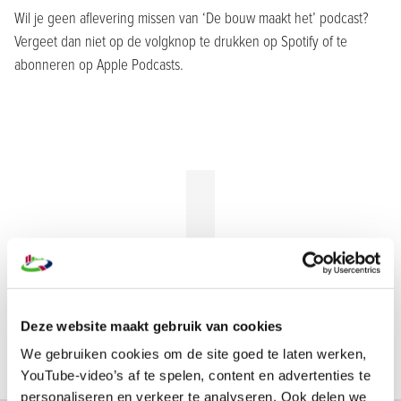
Wil je geen aflevering missen van ‘De bouw maakt het’ podcast?
Vergeet dan niet op de volgknop te drukken op Spotify of te
abonneren op Apple Podcasts.
Deze website maakt gebruik van cookies
We gebruiken cookies om de site goed te laten werken,
YouTube-video’s af te spelen, content en advertenties te
personaliseren en verkeer te analyseren. Ook delen we