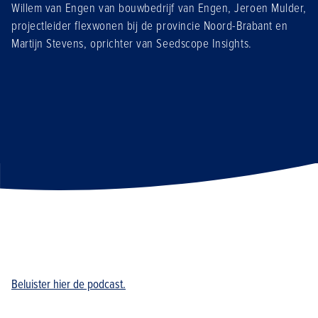
Willem van Engen van bouwbedrijf van Engen, Jeroen Mulder,
projectleider flexwonen bij de provincie Noord-Brabant en
Martijn Stevens, oprichter van Seedscope Insights.
Beluister hier de podcast.