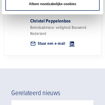
Alleen noodzakelijke cookies
Christel Peppelenbos
Beleidsadviseur veiligheid
Bouwend
Nederland
Stuur een e-mail
Gerelateerd nieuws