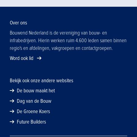
Over ons
Bouwend Nederland is de vereniging van bouw- en
infrabedrijven. Hierin werken ruim 4.600 leden samen binnen
regio's en afdelingen, vakgroepen en contactgroepen.
Word ook lid
Bekijk ook onze andere websites
De bouw maakt het
Dag van de Bouw
De Groene Koers
Future Builders