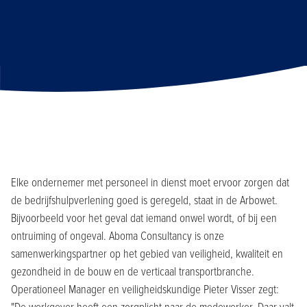
Elke ondernemer met personeel in dienst moet ervoor zorgen dat
de bedrijfshulpverlening goed is geregeld, staat in de Arbowet.
Bijvoorbeeld voor het geval dat iemand onwel wordt, of bij een
ontruiming of ongeval. Aboma Consultancy is onze
samenwerkingspartner op het gebied van veiligheid, kwaliteit en
gezondheid in de bouw en de verticaal transportbranche.
Operationeel Manager en veiligheidskundige Pieter Visser zegt: