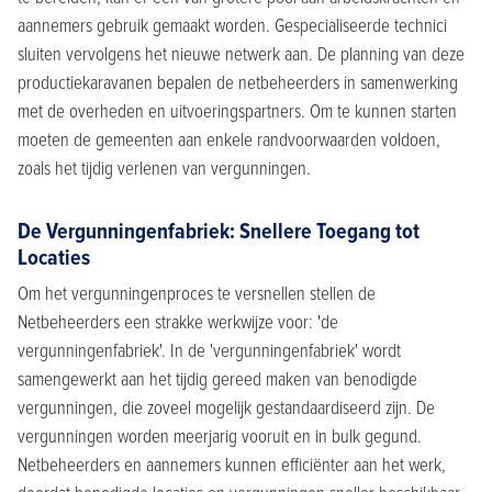
aannemers gebruik gemaakt worden. Gespecialiseerde technici
sluiten vervolgens het nieuwe netwerk aan. De planning van deze
productiekaravanen bepalen de netbeheerders in samenwerking
met de overheden en uitvoeringspartners. Om te kunnen starten
moeten de gemeenten aan enkele randvoorwaarden voldoen,
zoals het tijdig verlenen van vergunningen.
De Vergunningenfabriek: Snellere Toegang tot
Locaties
Om het vergunningenproces te versnellen stellen de
Netbeheerders een strakke werkwijze voor: 'de
vergunningenfabriek'. In de 'vergunningenfabriek' wordt
samengewerkt aan het tijdig gereed maken van benodigde
vergunningen, die zoveel mogelijk gestandaardiseerd zijn. De
vergunningen worden meerjarig vooruit en in bulk gegund.
Netbeheerders en aannemers kunnen efficiënter aan het werk,