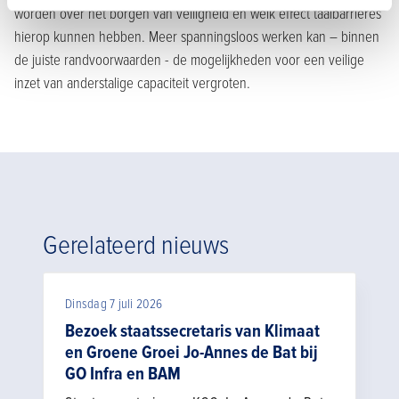
worden over het borgen van veiligheid en welk effect taalbarrières
hierop kunnen hebben. Meer spanningsloos werken kan – binnen
de juiste randvoorwaarden - de mogelijkheden voor een veilige
inzet van anderstalige capaciteit vergroten.
Gerelateerd nieuws
Dinsdag 7 juli 2026
Bezoek staatssecretaris van Klimaat
en Groene Groei Jo-Annes de Bat bij
GO Infra en BAM