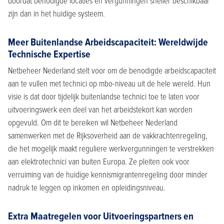
doordat benodigde locaties en vergunningen sneller beschikbaar
zijn dan in het huidige systeem.
Meer Buitenlandse Arbeidscapaciteit: Wereldwijde
Technische Expertise
Netbeheer Nederland stelt voor om de benodigde arbeidscapaciteit
aan te vullen met technici op mbo-niveau uit de hele wereld. Hun
visie is dat door tijdelijk buitenlandse technici toe te laten voor
uitvoeringswerk een deel van het arbeidstekort kan worden
opgevuld. Om dit te bereiken wil Netbeheer Nederland
samenwerken met de Rijksoverheid aan de vakkrachtenregeling,
die het mogelijk maakt reguliere werkvergunningen te verstrekken
aan elektrotechnici van buiten Europa. Ze pleiten ook voor
verruiming van de huidige kennismigrantenregeling door minder
nadruk te leggen op inkomen en opleidingsniveau.
Extra Maatregelen voor Uitvoeringspartners en