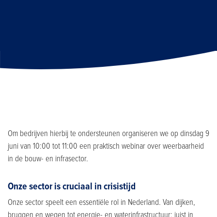
Om bedrijven hierbij te ondersteunen organiseren we op dinsdag 9
juni van 10:00 tot 11:00 een praktisch webinar over weerbaarheid
in de bouw- en infrasector.
Onze sector is cruciaal in crisistijd
Onze sector speelt een essentiële rol in Nederland. Van dijken,
bruggen en wegen tot energie- en waterinfrastructuur: juist in