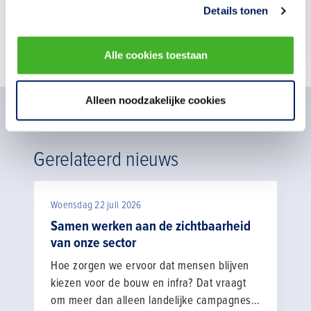
Details tonen
079-3252237
Alle cookies toestaan
Alleen noodzakelijke cookies
Gerelateerd nieuws
Woensdag 22 juli 2026
Samen werken aan de zichtbaarheid
van onze sector
Hoe zorgen we ervoor dat mensen blijven
kiezen voor de bouw en infra? Dat vraagt
om meer dan alleen landelijke campagnes.