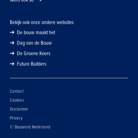
Bekijk ook onze andere websites
De bouw maakt het
Dag van de Bouw
De Groene Koers
Future Builders
Contact
Cookies
Disclaimer
Privacy
© Bouwend Nederland