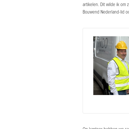
artikelen. Dit wilde ik om
Bouwend Nederland-lid oo