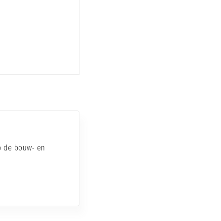
op de bouw- en