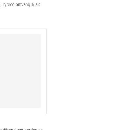
j Lyreco ontvang ik als