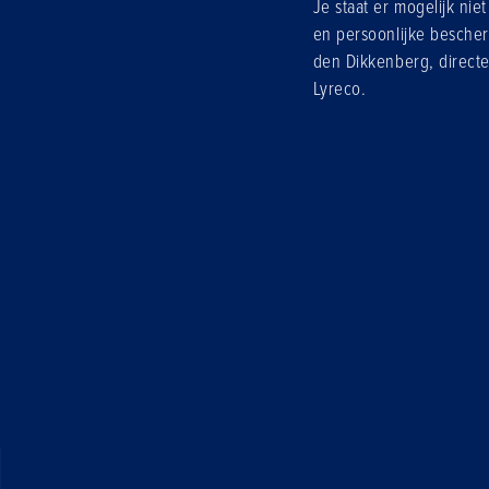
Je staat er mogelijk nie
en persoonlijke bescher
den Dikkenberg, directe
Lyreco.