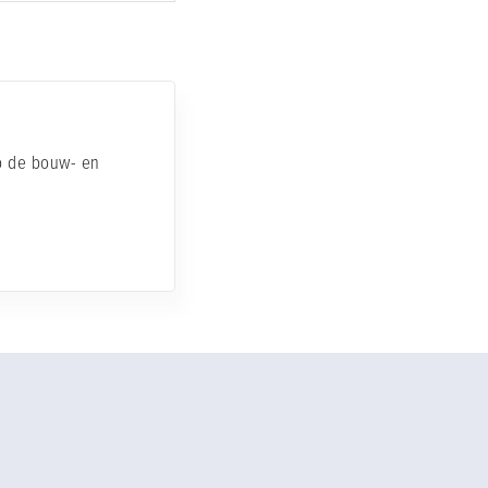
op de bouw- en