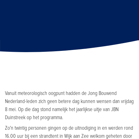
Vanuit meteorologisch oogpunt hadden de Jong Bouwend
Nederland-leden zich geen betere dag kunnen wensen dan vrijdag
8 mei. Op die dag stond namelijk het jaarlijkse uitje van JBN
Duinstreek op het programma.
Zo'n twintig personen gingen op de uitnodiging in en werden rond
16.00 uur bij een strandtent in Wijk aan Zee welkom geheten door