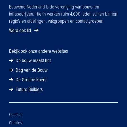
Bouwend Nederland is de vereniging van bouw- en
infrabedrijven. Hierin werken ruim 4.600 leden samen binnen
regio's en afdelingen, vakgroepen en contactgroepen.
Word ook lid
Bekijk ook onze andere websites
De bouw maakt het
Dag van de Bouw
De Groene Koers
Future Builders
Contact
Cookies