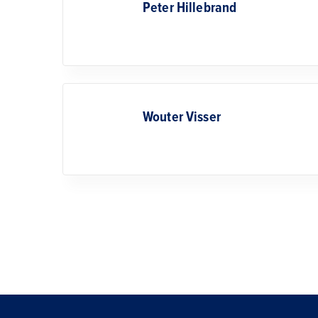
Peter Hillebrand
Wouter Visser