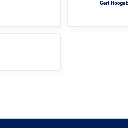
Gert Hooge