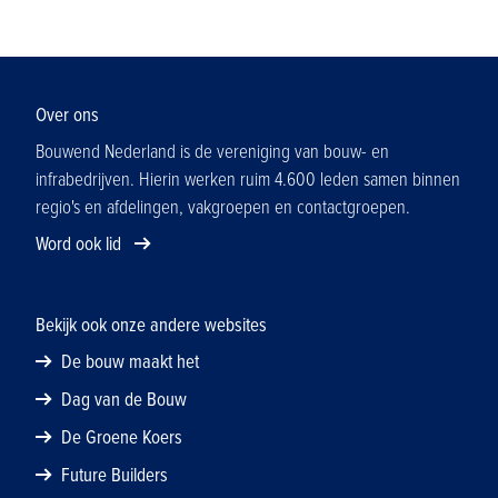
Over ons
Bouwend Nederland is de vereniging van bouw- en
infrabedrijven. Hierin werken ruim 4.600 leden samen binnen
regio's en afdelingen, vakgroepen en contactgroepen.
Word ook lid
Bekijk ook onze andere websites
De bouw maakt het
Dag van de Bouw
De Groene Koers
Future Builders