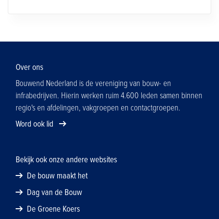
Over ons
Bouwend Nederland is de vereniging van bouw- en
infrabedrijven. Hierin werken ruim 4.600 leden samen binnen
regio's en afdelingen, vakgroepen en contactgroepen.
Word ook lid
Bekijk ook onze andere websites
De bouw maakt het
Dag van de Bouw
De Groene Koers