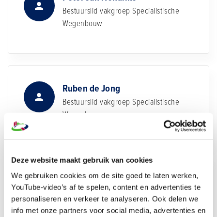
Bestuurslid vakgroep Specialistische
Wegenbouw
Ruben de Jong
Bestuurslid vakgroep Specialistische
Wegenbouw
Deze website maakt gebruik van cookies
We gebruiken cookies om de site goed te laten werken,
Erik de Leeuw
YouTube-video’s af te spelen, content en advertenties te
Bestuurslid vakgroep Specialistische
personaliseren en verkeer te analyseren. Ook delen we
Wegenbouw
info met onze partners voor social media, advertenties en