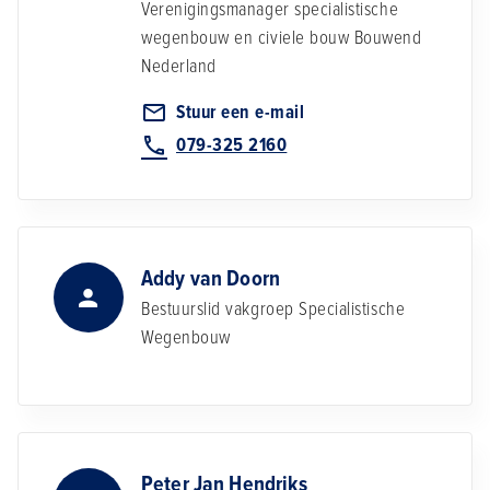
Verenigingsmanager specialistische
wegenbouw en civiele bouw
Bouwend
Nederland
Stuur een e-mail
079-325 2160
Addy van Doorn
Bestuurslid vakgroep Specialistische
Wegenbouw
Peter Jan Hendriks