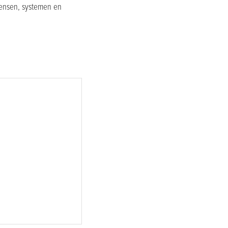
mensen, systemen en