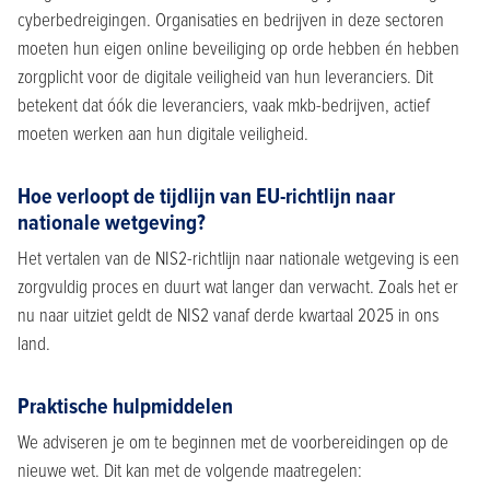
cyberbedreigingen. Organisaties en bedrijven in deze sectoren
moeten hun eigen online beveiliging op orde hebben én hebben
zorgplicht voor de digitale veiligheid van hun leveranciers. Dit
betekent dat óók die leveranciers, vaak mkb-bedrijven, actief
moeten werken aan hun digitale veiligheid.
Hoe verloopt de tijdlijn van EU-richtlijn naar
nationale wetgeving?
Het vertalen van de NIS2-richtlijn naar nationale wetgeving is een
zorgvuldig proces en duurt wat langer dan verwacht. Zoals het er
nu naar uitziet geldt de NIS2 vanaf derde kwartaal 2025 in ons
land.
Praktische hulpmiddelen
We adviseren je om te beginnen met de voorbereidingen op de
nieuwe wet. Dit kan met de volgende maatregelen: