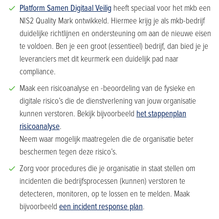
Platform Samen Digitaal Veilig
heeft speciaal voor het mkb een
NIS2 Quality Mark ontwikkeld. Hiermee krijg je als mkb-bedrijf
duidelijke richtlijnen en ondersteuning om aan de nieuwe eisen
te voldoen. Ben je een groot (essentieel) bedrijf, dan bied je je
leveranciers met dit keurmerk een duidelijk pad naar
compliance.
Maak een risicoanalyse en -beoordeling van de fysieke en
digitale risico’s die de dienstverlening van jouw organisatie
kunnen verstoren. Bekijk bijvoorbeeld
het stappenplan
risicoanalyse
.
Neem waar mogelijk maatregelen die de organisatie beter
beschermen tegen deze risico’s.
Zorg voor procedures die je organisatie in staat stellen om
incidenten die bedrijfsprocessen (kunnen) verstoren te
detecteren, monitoren, op te lossen en te melden. Maak
bijvoorbeeld
een incident response plan
.