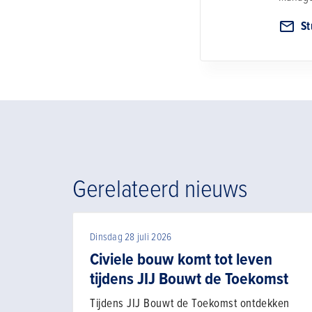
St
Gerelateerd nieuws
Dinsdag 28 juli 2026
Civiele bouw komt tot leven
tijdens JIJ Bouwt de Toekomst
Tijdens JIJ Bouwt de Toekomst ontdekken