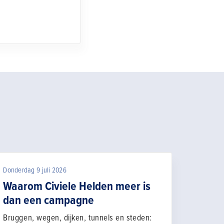
Donderdag 9 juli 2026
Waarom Civiele Helden meer is
dan een campagne
Bruggen, wegen, dijken, tunnels en steden: