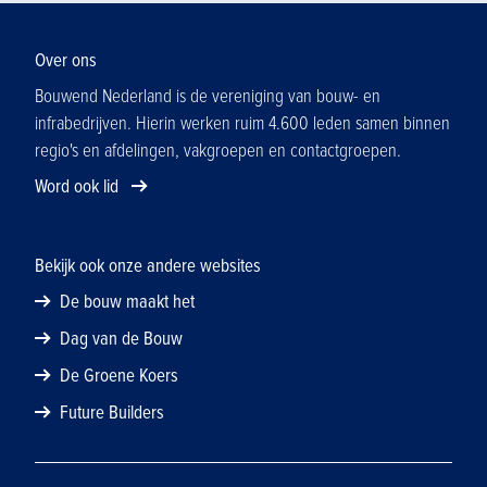
energievoorziening op projecten.
Over ons
Bouwend Nederland is de vereniging van bouw- en
infrabedrijven. Hierin werken ruim 4.600 leden samen binnen
regio's en afdelingen, vakgroepen en contactgroepen.
Word ook lid
Bekijk ook onze andere websites
De bouw maakt het
Dag van de Bouw
De Groene Koers
Future Builders