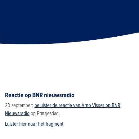
Reactie op BNR nieuwsradio
20 september:
beluister de reactie van Arno Visser op BNR
Nieuwsradio
op Prinsjesdag.
Luister hier naar het fragment