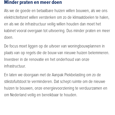
Minder praten en meer doen
Als we de goede en betaalbare huizen willen bouwen, als we ons
elektriciteitsnet willen versterken om zo de klimaatdoelen te halen,
en als we de infrastructuur veilig willen houden dan moet het
kabinet vooral overgaan tot uitvoering. Dus minder praten en meer
doen.
De focus moet liggen op de uitvoer van woningbouwplannen in
plaats van op regels die de bouw van nieuwe huizen belemmeren.
Investeer in de renovatie en het onderhoud van onze
infrastructuur.
En laten we doorgaan met de Aanpak Piekbelasting om zo de
stikstofuitstoot te verminderen. Dat schept ruimte om de nieuwe
huizen te bouwen, onze energievoorziening te verduurzamen en
om Nederland veilig en bereikbaar te houden.